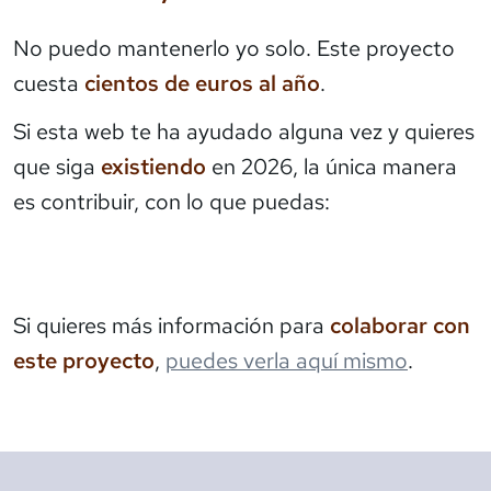
No puedo mantenerlo yo solo. Este proyecto
cuesta
cientos de euros al año
.
Si esta web te ha ayudado alguna vez y quieres
que siga
existiendo
en 2026, la única manera
es contribuir, con lo que puedas:
Si quieres más información para
colaborar con
este proyecto
,
puedes verla aquí mismo
.