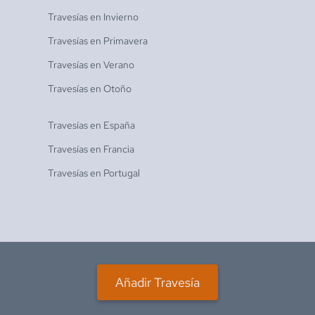
Travesías en
Invierno
Travesías en
Primavera
Travesías en
Verano
Travesías en
Otoño
Travesías en
España
Travesías en
Francia
Travesías en
Portugal
Añadir Travesía