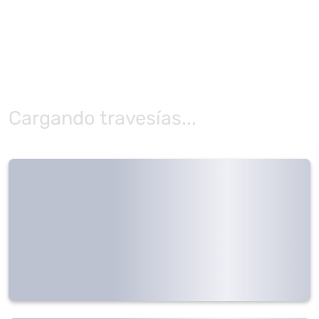
Cargando travesías...