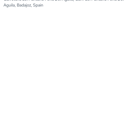
Aguila, Badajoz, Spain