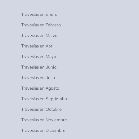
Travesías en
Enero
Travesías en
Febrero
Travesías en
Marzo
Travesías en
Abril
Travesías en
Mayo
Travesías en
Junio
Travesías en
Julio
Travesías en
Agosto
Travesías en
Septiembre
Travesías en
Octubre
Travesías en
Noviembre
Travesías en
Diciembre