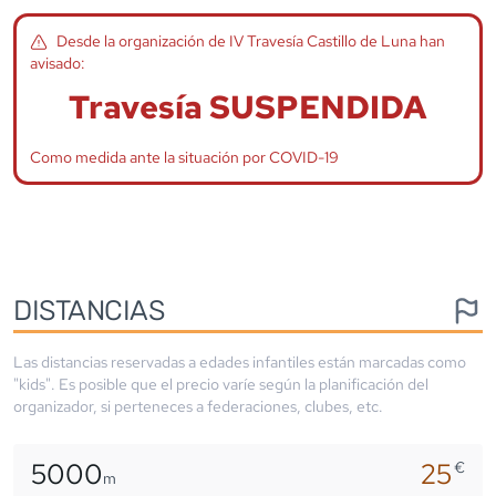
Desde la organización de
IV Travesía Castillo de Luna
han
avisado:
Travesía SUSPENDIDA
Como medida ante la situación por COVID-19
DISTANCIAS
Las distancias reservadas a edades infantiles están marcadas como
"kids". Es posible que el precio varíe según la planificación del
organizador, si perteneces a federaciones, clubes, etc.
5000
25
€
m