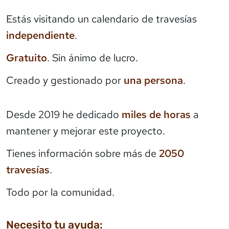
Estás visitando un calendario de travesías
independiente
.
Gratuito
. Sin ánimo de lucro.
Creado y gestionado por
una persona
.
Desde 2019 he dedicado
miles de horas
a
mantener y mejorar este proyecto.
Tienes información sobre más de
2050
travesías
.
Todo por la comunidad.
Necesito tu ayuda: