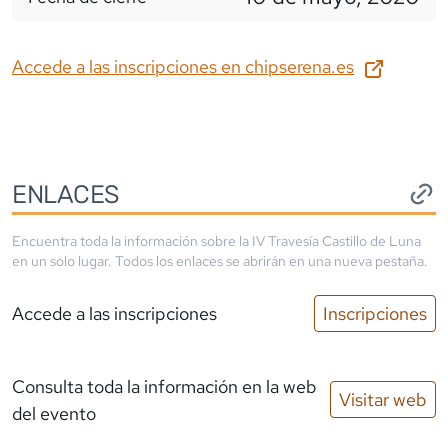
Accede a las inscripciones en
chipserena.es
ENLACES
Encuentra toda la información sobre la
IV Travesía Castillo de Luna
en un solo lugar. Todos los enlaces se abrirán en una nueva pestaña.
Accede a las inscripciones
Inscripciones
Consulta toda la información en la web
Visitar web
del evento