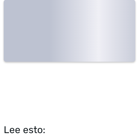
Lee esto: