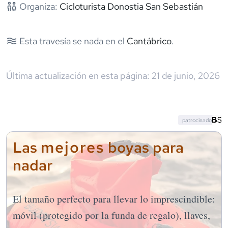
Organiza:
Cicloturista Donostia San Sebastián
Esta travesía se nada en el
Cantábrico
.
Última actualización en esta página:
21 de junio, 2026
patrocinado
mejores
Las
boyas para
nadar
El tamaño perfecto para llevar lo imprescindible:
móvil (protegido por la funda de regalo), llaves,