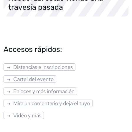
travesía pasada
Accesos rápidos:
Distancias e inscripciones
Cartel del evento
Enlaces y más información
Mira un comentario y deja el tuyo
Video y más