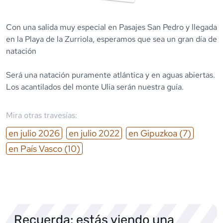
Con una salida muy especial en Pasajes San Pedro y llegada
en la Playa de la Zurriola, esperamos que sea un gran día de
natación
Será una natación puramente atlántica y en aguas abiertas.
Mira otras travesías:
en
julio
2026
en
julio
2022
en
Gipuzkoa
(7)
en
País Vasco
(10)
Recuerda: estás viendo una