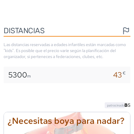
DISTANCIAS
Las distancias reservadas a edades infantiles están marcadas como
"kids". Es posible que el precio varíe según la planificación del
organizador, si perteneces a federaciones, clubes, etc.
5300
43
€
m
patrocinado
¿Necesitas boya para nadar?