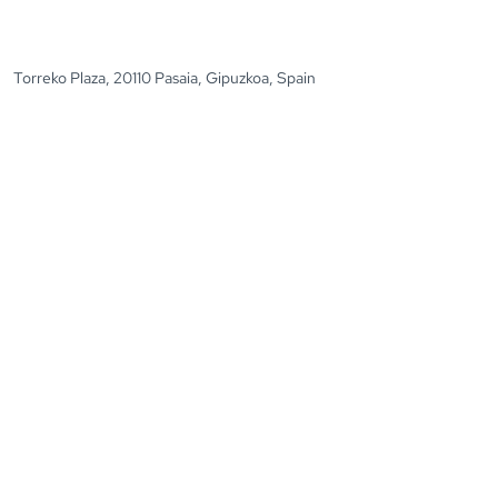
Torreko Plaza, 20110 Pasaia, Gipuzkoa, Spain