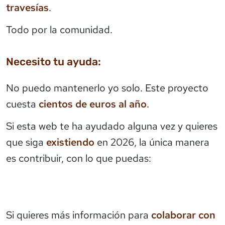
travesías
.
Todo por la comunidad.
Necesito tu ayuda:
No puedo mantenerlo yo solo. Este proyecto
cuesta
cientos de euros al año
.
Si esta web te ha ayudado alguna vez y quieres
que siga
existiendo
en 2026, la única manera
es contribuir, con lo que puedas:
Si quieres más información para
colaborar con