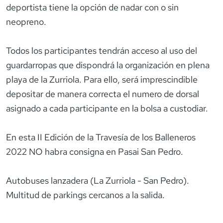
deportista tiene la opción de nadar con o sin
neopreno.
Todos los participantes tendrán acceso al uso del
guardarropas que dispondrá la organización en plena
playa de la Zurriola. Para ello, será imprescindible
depositar de manera correcta el numero de dorsal
asignado a cada participante en la bolsa a custodiar.
En esta II Edición de la Travesía de los Balleneros
2022 NO habra consigna en Pasai San Pedro.
Autobuses lanzadera (La Zurriola - San Pedro).
Multitud de parkings cercanos a la salida.