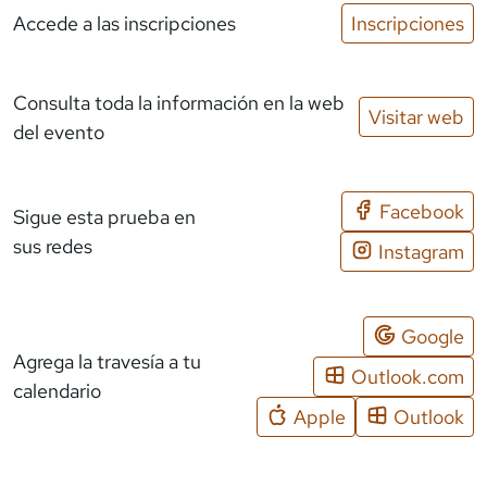
Accede a las inscripciones
Inscripciones
Consulta toda la información en la web
Visitar web
del evento
Facebook
Sigue esta prueba en
sus redes
Instagram
Google
Agrega la travesía a tu
Outlook.com
calendario
Apple
Outlook