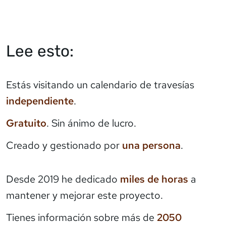
Lee esto:
Estás visitando un calendario de travesías
independiente
.
Gratuito
. Sin ánimo de lucro.
Creado y gestionado por
una persona
.
Desde 2019 he dedicado
miles de horas
a
mantener y mejorar este proyecto.
Tienes información sobre más de
2050