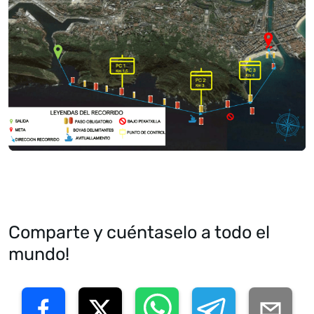
Comparte y cuéntaselo a todo el
mundo!