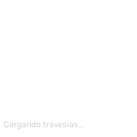
Cargando travesías...