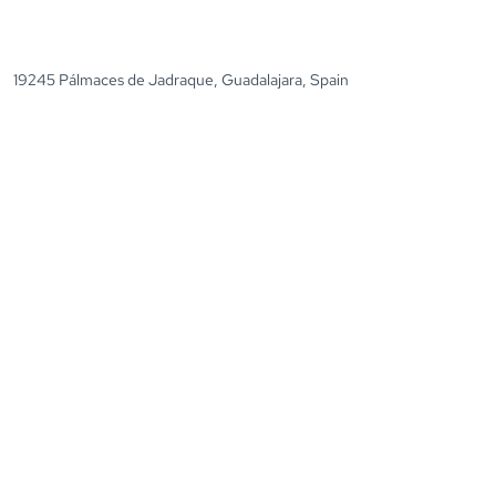
19245 Pálmaces de Jadraque, Guadalajara, Spain