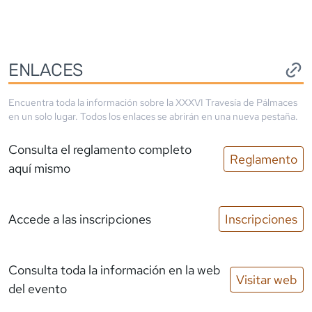
ENLACES
Encuentra toda la información sobre la
XXXVI Travesía de Pálmaces
en un solo lugar. Todos los enlaces se abrirán en una nueva pestaña.
Consulta el reglamento completo
Reglamento
aquí mismo
Accede a las inscripciones
Inscripciones
Consulta toda la información en la web
Visitar web
del evento