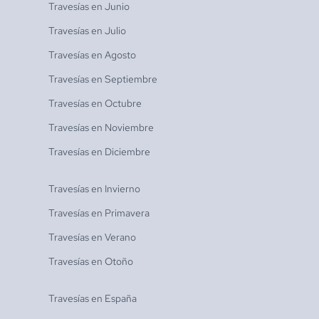
Travesías en
Junio
Travesías en
Julio
Travesías en
Agosto
Travesías en
Septiembre
Travesías en
Octubre
Travesías en
Noviembre
Travesías en
Diciembre
Travesías en
Invierno
Travesías en
Primavera
Travesías en
Verano
Travesías en
Otoño
Travesías en
España