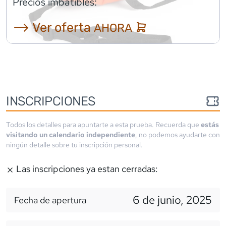
Precios imbatibles:
⟶ Ver oferta
AHORA
INSCRIPCIONES
Todos los detalles para apuntarte a esta prueba. Recuerda que
estás
visitando un calendario independiente
, no podemos ayudarte con
ningún detalle sobre tu inscripción personal.
Las inscripciones ya estan cerradas:
6 de junio, 2025
Fecha de apertura