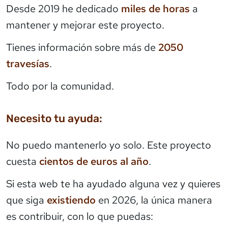
Desde 2019 he dedicado
miles de horas
a
mantener y mejorar este proyecto.
Tienes información sobre más de
2050
travesías
.
Todo por la comunidad.
Necesito tu ayuda:
No puedo mantenerlo yo solo. Este proyecto
cuesta
cientos de euros al año
.
Si esta web te ha ayudado alguna vez y quieres
que siga
existiendo
en 2026, la única manera
es contribuir, con lo que puedas: