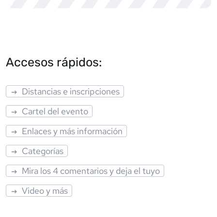
Accesos rápidos:
Distancias e inscripciones
Cartel del evento
Enlaces y más información
Categorías
Mira los 4 comentarios y deja el tuyo
Video y más