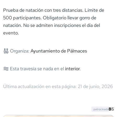
Prueba de natación con tres distancias. Límite de
500 participantes. Obligatorio llevar gorro de
natación. No se admiten inscripciones el día del
evento.
Organiza:
Ayuntamiento de Pálmaces
Esta travesía se nada en el
interior
.
Última actualización en esta página:
21 de junio, 2026
patrocinado