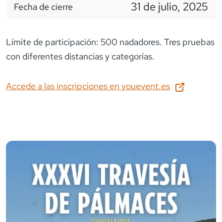
31 de julio, 2025
Fecha de cierre
Límite de participación: 500 nadadores. Tres pruebas
con diferentes distancias y categorías.
Accede a las inscripciones en
youevent.es