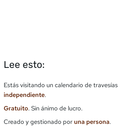
Lee esto:
Estás visitando un calendario de travesías
independiente
.
Gratuito
. Sin ánimo de lucro.
Creado y gestionado por
una persona
.