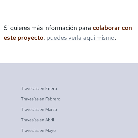
Si quieres más información para
colaborar con
este proyecto
,
puedes verla aquí mismo
.
Travesías en
Enero
Travesías en
Febrero
Travesías en
Marzo
Travesías en
Abril
Travesías en
Mayo