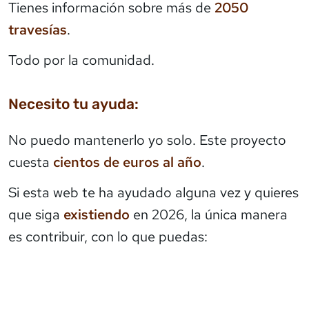
Tienes información sobre más de
2050
travesías
.
Todo por la comunidad.
Necesito tu ayuda:
No puedo mantenerlo yo solo. Este proyecto
cuesta
cientos de euros al año
.
Si esta web te ha ayudado alguna vez y quieres
que siga
existiendo
en 2026, la única manera
es contribuir, con lo que puedas: