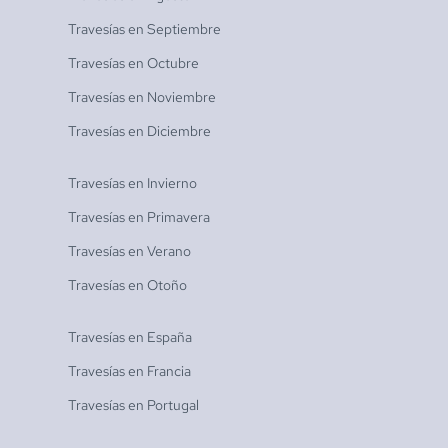
Travesías en
Septiembre
Travesías en
Octubre
Travesías en
Noviembre
Travesías en
Diciembre
Travesías en
Invierno
Travesías en
Primavera
Travesías en
Verano
Travesías en
Otoño
Travesías en
España
Travesías en
Francia
Travesías en
Portugal