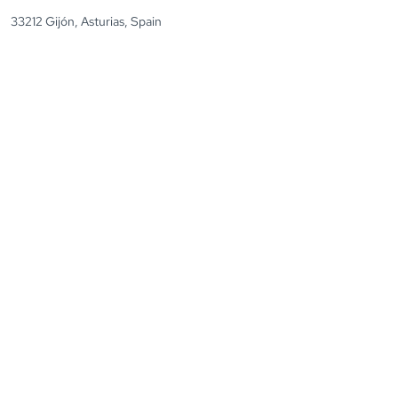
33212 Gijón, Asturias, Spain