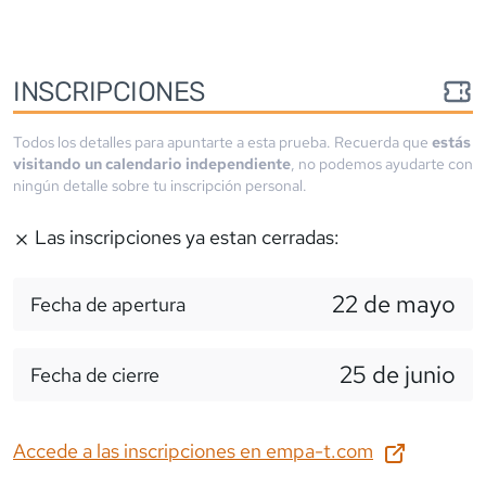
INSCRIPCIONES
Todos los detalles para apuntarte a esta prueba. Recuerda que
estás
visitando un calendario independiente
, no podemos ayudarte con
ningún detalle sobre tu inscripción personal.
Las inscripciones ya estan cerradas:
22 de mayo
Fecha de apertura
25 de junio
Fecha de cierre
Accede a las inscripciones en
empa-t.com