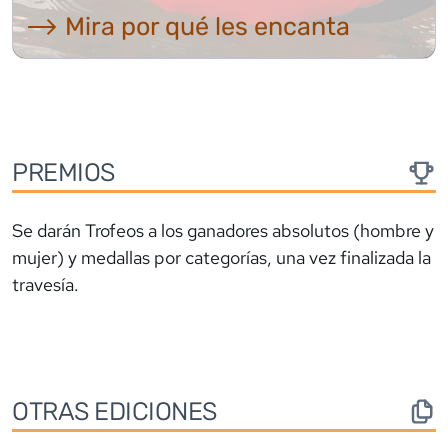
⟶ Mira por qué les encanta
PREMIOS
Se darán Trofeos a los ganadores absolutos (hombre y
mujer) y medallas por categorías, una vez finalizada la
travesía.
OTRAS EDICIONES