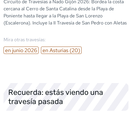
Circuito de Travesías a Nado Gijón 2026: Bordea la costa
cercana al Cerro de Santa Catalina desde la Playa de
Poniente hasta llegar a la Playa de San Lorenzo
(Escalerona). Incluye la II Travesía de San Pedro con Aletas
Mira otras travesías:
en
junio
2026
en
Asturias
(20)
Recuerda: estás viendo una
travesía pasada