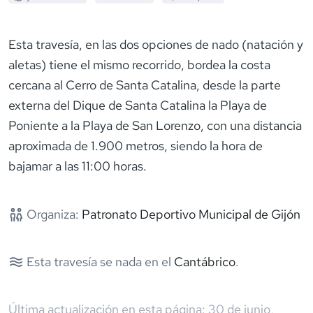
Esta travesía, en las dos opciones de nado (natación y
aletas) tiene el mismo recorrido, bordea la costa
cercana al Cerro de Santa Catalina, desde la parte
externa del Dique de Santa Catalina la Playa de
Poniente a la Playa de San Lorenzo, con una distancia
aproximada de 1.900 metros, siendo la hora de
bajamar a las 11:00 horas.
Organiza:
Patronato Deportivo Municipal de Gijón
Esta travesía se nada en el
Cantábrico
.
Última actualización en esta página:
30 de junio,