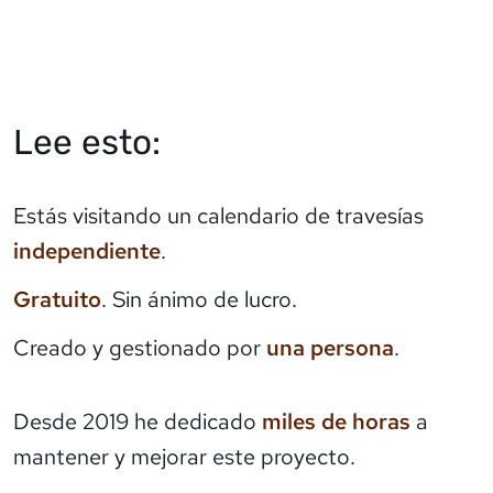
Lee esto:
Estás visitando un calendario de travesías
independiente
.
Gratuito
. Sin ánimo de lucro.
Creado y gestionado por
una persona
.
Desde 2019 he dedicado
miles de horas
a
mantener y mejorar este proyecto.