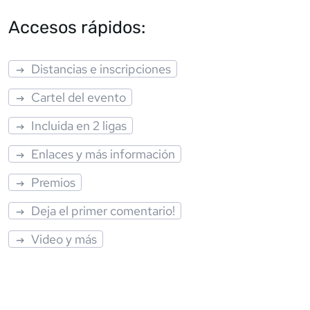
Accesos rápidos:
Distancias e inscripciones
Cartel del evento
Incluida en 2 ligas
Enlaces y más información
Premios
Deja el primer comentario!
Video y más