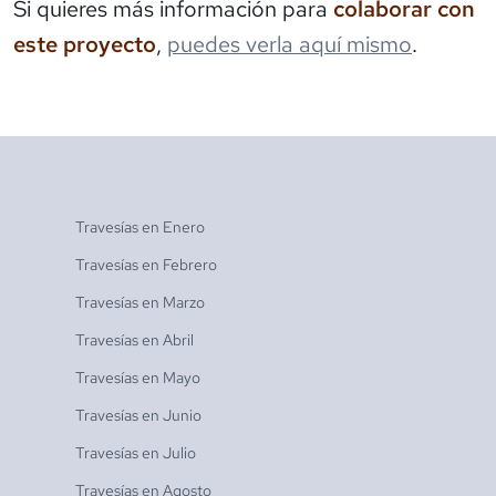
Si quieres más información para
colaborar con
este proyecto
,
puedes verla aquí mismo
.
Travesías en
Enero
Travesías en
Febrero
Travesías en
Marzo
Travesías en
Abril
Travesías en
Mayo
Travesías en
Junio
Travesías en
Julio
Travesías en
Agosto