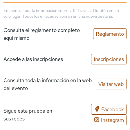
Encuentra toda la información sobre la
III Travesía Duratón
en un
solo lugar. Todos los enlaces se abrirán en una nueva pestaña.
Consulta el reglamento completo
Reglamento
aquí mismo
Accede a las inscripciones
Inscripciones
Consulta toda la información en la web
Visitar web
del evento
Facebook
Sigue esta prueba en
sus redes
Instagram