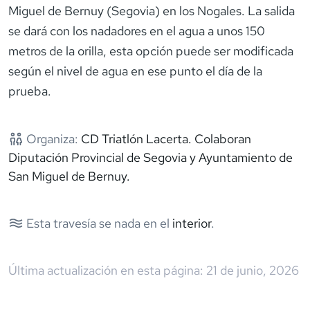
Miguel de Bernuy (Segovia) en los Nogales. La salida
se dará con los nadadores en el agua a unos 150
metros de la orilla, esta opción puede ser modificada
según el nivel de agua en ese punto el día de la
prueba.
Organiza:
CD Triatlón Lacerta. Colaboran
Diputación Provincial de Segovia y Ayuntamiento de
San Miguel de Bernuy.
Esta travesía se nada en el
interior
.
Última actualización en esta página:
21 de junio, 2026