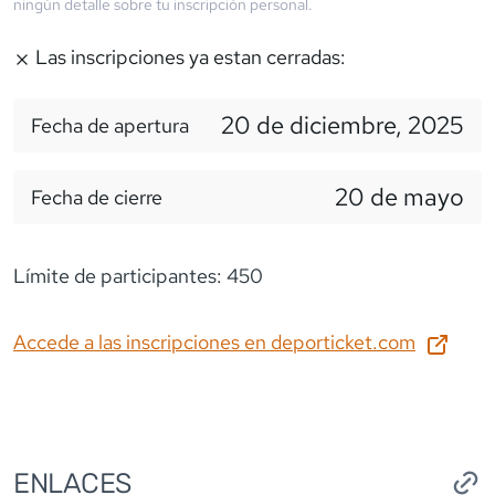
ningún detalle sobre tu inscripción personal.
Las inscripciones ya estan cerradas:
20 de diciembre, 2025
Fecha de apertura
20 de mayo
Fecha de cierre
Límite de participantes: 450
Accede a las inscripciones en
deporticket.com
ENLACES