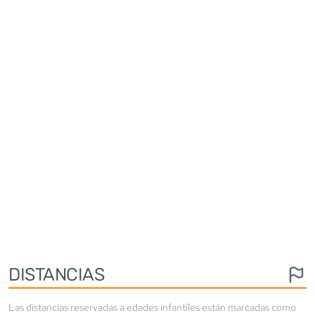
DISTANCIAS
Las distancias reservadas a edades infantiles están marcadas como