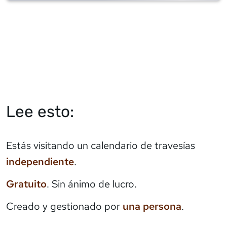
Lee esto:
Estás visitando un calendario de travesías
independiente
.
Gratuito
. Sin ánimo de lucro.
Creado y gestionado por
una persona
.