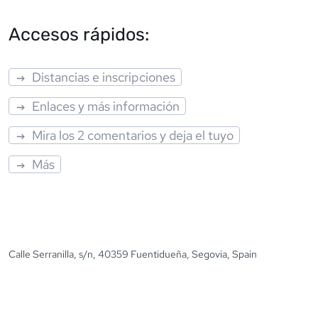
Accesos rápidos:
Distancias e inscripciones
Enlaces y más información
Mira los 2 comentarios y deja el tuyo
Más
Calle Serranilla, s/n, 40359 Fuentidueña, Segovia, Spain