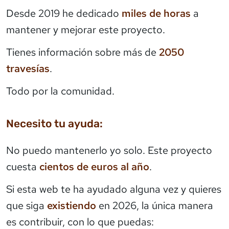
Desde 2019 he dedicado
miles de horas
a
mantener y mejorar este proyecto.
Tienes información sobre más de
2050
travesías
.
Todo por la comunidad.
Necesito tu ayuda:
No puedo mantenerlo yo solo. Este proyecto
cuesta
cientos de euros al año
.
Si esta web te ha ayudado alguna vez y quieres
que siga
existiendo
en 2026, la única manera
es contribuir, con lo que puedas: