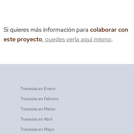
Si quieres más información para
colaborar con
este proyecto
,
puedes verla aquí mismo
.
Travesías en
Enero
Travesías en
Febrero
Travesías en
Marzo
Travesías en
Abril
Travesías en
Mayo