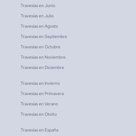
Travesías en
Junio
Travesías en
Julio
Travesías en
Agosto
Travesías en
Septiembre
Travesías en
Octubre
Travesías en
Noviembre
Travesías en
Diciembre
Travesías en
Invierno
Travesías en
Primavera
Travesías en
Verano
Travesías en
Otoño
Travesías en
España