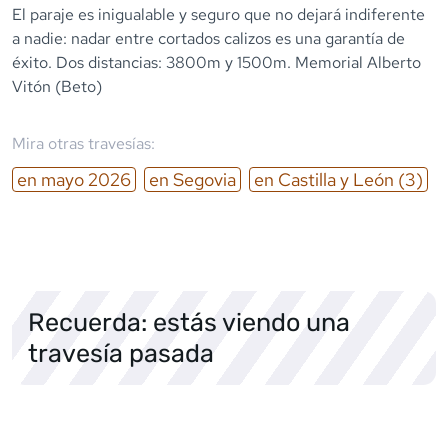
El paraje es inigualable y seguro que no dejará indiferente
a nadie: nadar entre cortados calizos es una garantía de
éxito. Dos distancias: 3800m y 1500m. Memorial Alberto
Vitón (Beto)
Mira otras travesías:
en
mayo
2026
en
Segovia
en
Castilla y León
(3)
Recuerda: estás viendo una
travesía pasada