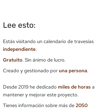
Lee esto:
Estás visitando un calendario de travesías
independiente
.
Gratuito
. Sin ánimo de lucro.
Creado y gestionado por
una persona
.
Desde 2019 he dedicado
miles de horas
a
mantener y mejorar este proyecto.
Tienes información sobre más de
2050