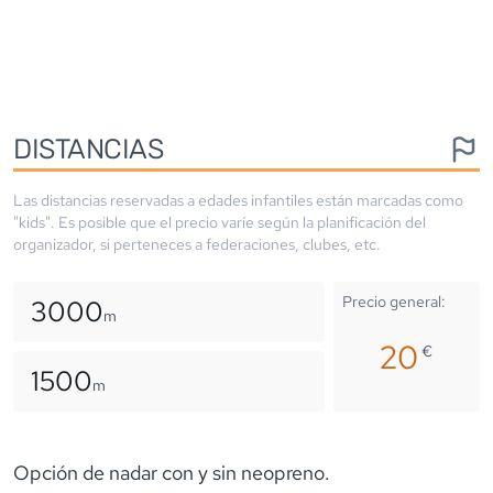
DISTANCIAS
Las distancias reservadas a edades infantiles están marcadas como
"kids". Es posible que el precio varíe según la planificación del
organizador, si perteneces a federaciones, clubes, etc.
Precio general:
3000
m
20
€
1500
m
Opción de nadar con y sin neopreno.