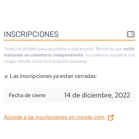
INSCRIPCIONES
Todos los detalles para apuntarte a esta prueba. Recuerda que
estás
visitando un calendario independiente
, no podemos ayudarte con
ningún detalle sobre tu inscripción personal.
Las inscripciones ya estan cerradas:
14 de diciembre, 2022
Fecha de cierre
Accede a las inscripciones en
conxip.com