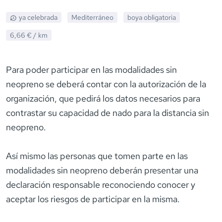
ya celebrada
Mediterráneo
boya obligatoria
6,66 €
/ km
Para poder participar en las modalidades sin
neopreno se deberá contar con la autorización de la
organización, que pedirá los datos necesarios para
contrastar su capacidad de nado para la distancia sin
neopreno.
Así mismo las personas que tomen parte en las
modalidades sin neopreno deberán presentar una
declaración responsable reconociendo conocer y
aceptar los riesgos de participar en la misma.