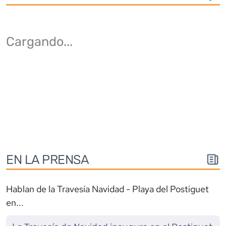
Cargando
...
EN LA PRENSA
Hablan de la
Travesía Navidad - Playa del Postiguet
en...