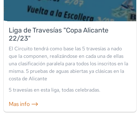
Liga de Travesías "Copa Alicante
22/23"
El Circuito tendrá como base las 5 travesías a nado
que la componen, realizándose en cada una de ellas
una clasificación paralela para todos los inscritos en la
misma. 5 pruebas de aguas abiertas ya clásicas en la
costa de Alicante
5
travesía
s
en esta liga
,
todas celebradas
.
Mas info ⟶