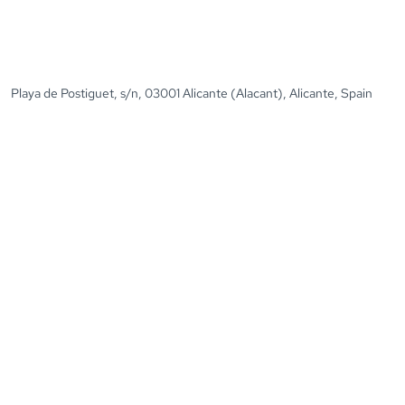
Playa de Postiguet, s/n, 03001 Alicante (Alacant), Alicante, Spain