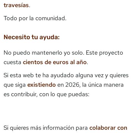
travesías
.
Todo por la comunidad.
Necesito tu ayuda:
No puedo mantenerlo yo solo. Este proyecto
cuesta
cientos de euros al año
.
Si esta web te ha ayudado alguna vez y quieres
que siga
existiendo
en 2026, la única manera
es contribuir, con lo que puedas:
Si quieres más información para
colaborar con