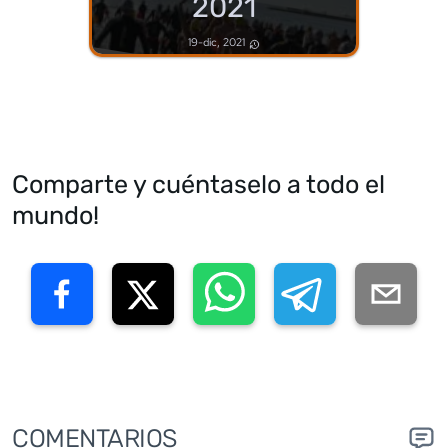
2021
19-dic, 2021
Comparte y cuéntaselo a todo el
mundo!
COMENTARIOS