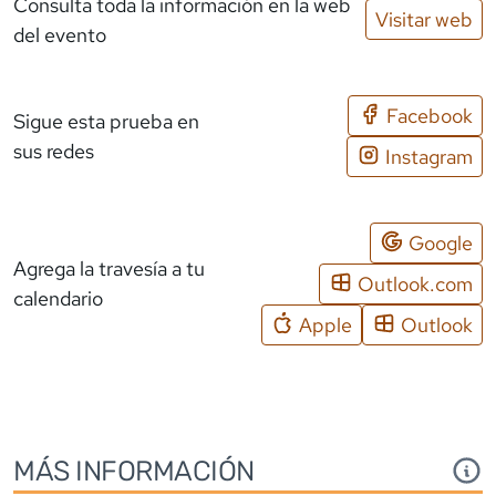
Consulta toda la información en la web
Visitar web
del evento
Facebook
Sigue esta prueba en
sus redes
Instagram
Google
Agrega la travesía a tu
Outlook.com
calendario
Apple
Outlook
MÁS INFORMACIÓN