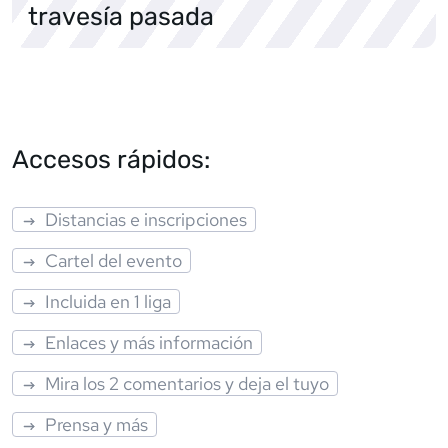
travesía pasada
Accesos rápidos:
Distancias e inscripciones
Cartel del evento
Incluida en 1 liga
Enlaces y más información
Mira los 2 comentarios y deja el tuyo
Prensa y más