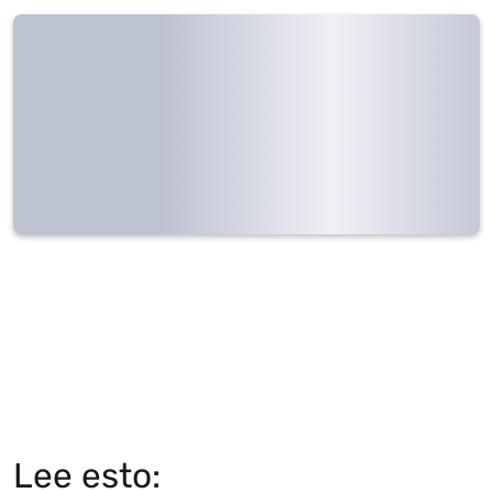
Lee esto: