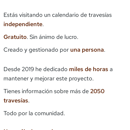
Estás visitando un calendario de travesías
independiente
.
Gratuito
. Sin ánimo de lucro.
Creado y gestionado por
una persona
.
Desde 2019 he dedicado
miles de horas
a
mantener y mejorar este proyecto.
Tienes información sobre más de
2050
travesías
.
Todo por la comunidad.