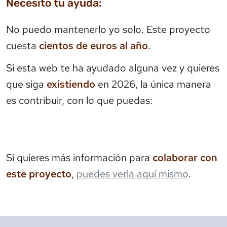
Necesito tu ayuda:
No puedo mantenerlo yo solo. Este proyecto
cuesta
cientos de euros al año
.
Si esta web te ha ayudado alguna vez y quieres
que siga
existiendo
en 2026, la única manera
es contribuir, con lo que puedas:
Si quieres más información para
colaborar con
este proyecto
,
puedes verla aquí mismo
.