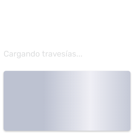
Cargando travesías...