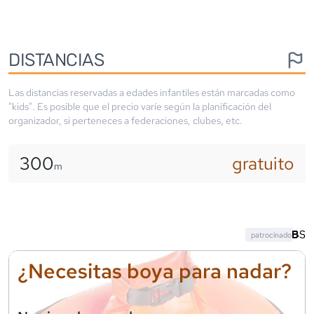
DISTANCIAS
Las distancias reservadas a edades infantiles están marcadas como
"kids". Es posible que el precio varíe según la planificación del
organizador, si perteneces a federaciones, clubes, etc.
300
gratuito
m
patrocinado
¿Necesitas boya para nadar?