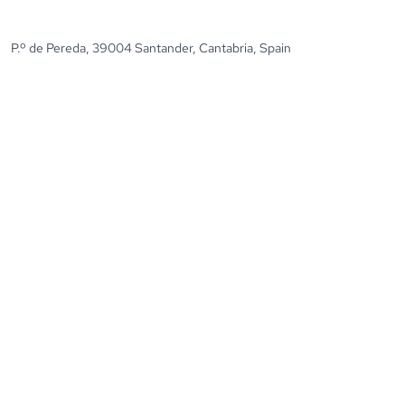
P.º de Pereda, 39004 Santander, Cantabria, Spain