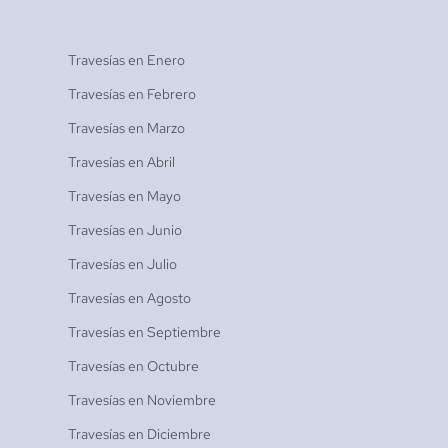
Travesías en
Enero
Travesías en
Febrero
Travesías en
Marzo
Travesías en
Abril
Travesías en
Mayo
Travesías en
Junio
Travesías en
Julio
Travesías en
Agosto
Travesías en
Septiembre
Travesías en
Octubre
Travesías en
Noviembre
Travesías en
Diciembre