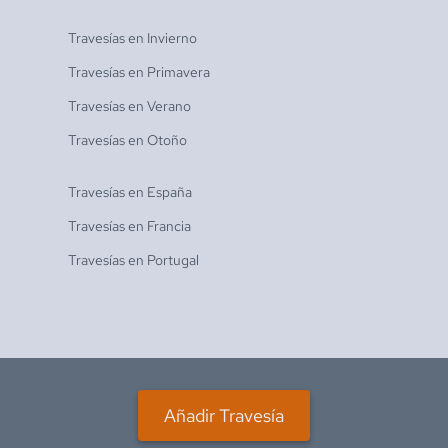
Travesías en
Invierno
Travesías en
Primavera
Travesías en
Verano
Travesías en
Otoño
Travesías en
España
Travesías en
Francia
Travesías en
Portugal
Añadir Travesía