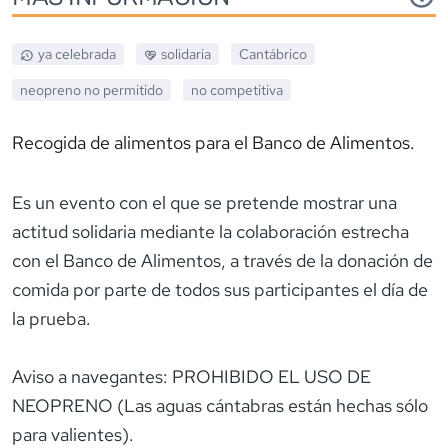
ya celebrada
solidaria
Cantábrico
neopreno
no permitido
no competitiva
Recogida de alimentos para el Banco de Alimentos.
Es un evento con el que se pretende mostrar una
actitud solidaria mediante la colaboración estrecha
con el Banco de Alimentos, a través de la donación de
comida por parte de todos sus participantes el día de
la prueba.
Aviso a navegantes: PROHIBIDO EL USO DE
NEOPRENO (Las aguas cántabras están hechas sólo
para valientes).