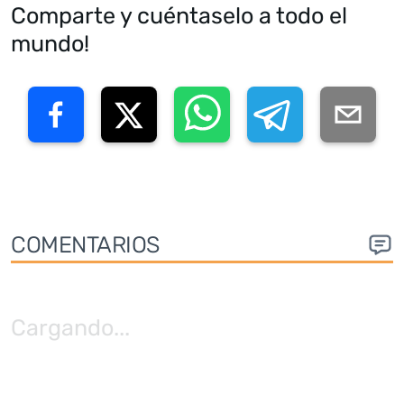
Comparte y cuéntaselo a todo el
mundo!
COMENTARIOS
Cargando
...