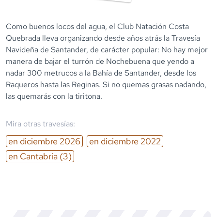
Como buenos locos del agua, el Club Natación Costa
Quebrada lleva organizando desde años atrás la Travesía
Navideña de Santander, de carácter popular: No hay mejor
manera de bajar el turrón de Nochebuena que yendo a
nadar 300 metrucos a la Bahía de Santander, desde los
Raqueros hasta las Reginas. Si no quemas grasas nadando,
las quemarás con la tiritona.
Mira otras travesías:
en
diciembre
2026
en
diciembre
2022
en
Cantabria
(3)