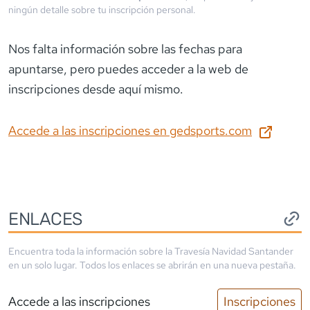
ningún detalle sobre tu inscripción personal.
Nos falta información sobre las fechas para
apuntarse
, pero puedes acceder a la web de
inscripciones desde aquí mismo.
Accede a las inscripciones en
gedsports.com
ENLACES
Encuentra toda la información sobre la
Travesía Navidad Santander
en un solo lugar. Todos los enlaces se abrirán en una nueva pestaña.
Accede a las inscripciones
Inscripciones