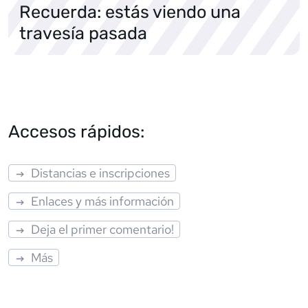
Recuerda: estás viendo una
travesía pasada
Accesos rápidos:
Distancias e inscripciones
Enlaces y más información
Deja el primer comentario!
Más