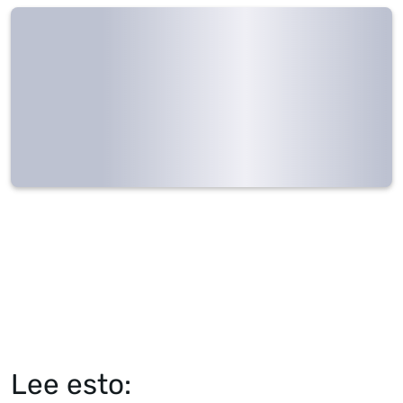
Lee esto: