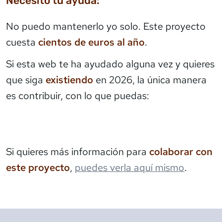
Necesito tu ayuda:
No puedo mantenerlo yo solo. Este proyecto
cuesta
cientos de euros al año
.
Si esta web te ha ayudado alguna vez y quieres
que siga
existiendo
en 2026, la única manera
es contribuir, con lo que puedas:
Si quieres más información para
colaborar con
este proyecto
,
puedes verla aquí mismo
.