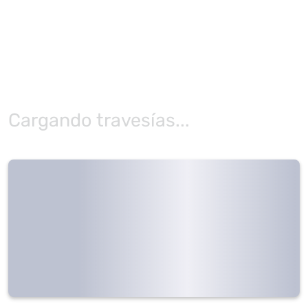
Cargando travesías...