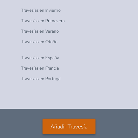
Travesías en
Invierno
Travesías en
Primavera
Travesías en
Verano
Travesías en
Otoño
Travesías en
España
Travesías en
Francia
Travesías en
Portugal
Añadir Travesía