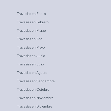
Travesías en
Enero
Travesías en
Febrero
Travesías en
Marzo
Travesías en
Abril
Travesías en
Mayo
Travesías en
Junio
Travesías en
Julio
Travesías en
Agosto
Travesías en
Septiembre
Travesías en
Octubre
Travesías en
Noviembre
Travesías en
Diciembre