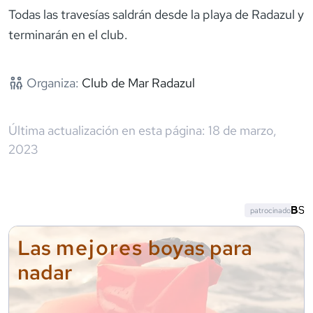
Todas las travesías saldrán desde la playa de Radazul y
terminarán en el club.
Organiza:
Club de Mar Radazul
Última actualización en esta página:
18 de marzo,
2023
patrocinado
mejores
Las
boyas para
nadar