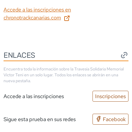
Accede a las inscripciones en
chronotrackcanarias.com
ENLACES
Encuentra toda la información sobre la
Travesía Solidaria Memorial
Victor Teni
en un solo lugar. Todos los enlaces se abrirán en una
nueva pestaña.
Accede a las inscripciones
Inscripciones
Sigue esta prueba en sus redes
Facebook