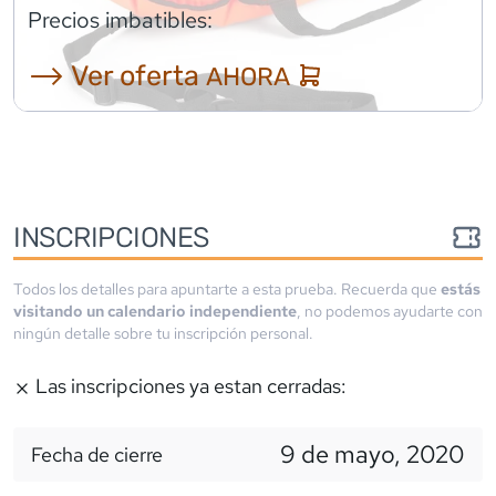
Precios imbatibles:
⟶ Ver oferta
AHORA
INSCRIPCIONES
Todos los detalles para apuntarte a esta prueba. Recuerda que
estás
visitando un calendario independiente
, no podemos ayudarte con
ningún detalle sobre tu inscripción personal.
Las inscripciones ya estan cerradas:
9 de mayo, 2020
Fecha de cierre