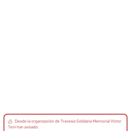
Desde la organización de
Travesía Solidaria Memorial Victor
Teni
han avisado: