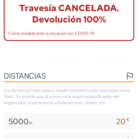
Travesía CANCELADA.
Devolución 100%
Como medida ante la situación por COVID-19
DISTANCIAS
Las distancias reservadas a edades infantiles están marcadas como
"kids". Es posible que el precio varíe según la planificación del
organizador, si perteneces a federaciones, clubes, etc.
5000
20
€
m