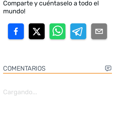
Comparte y cuéntaselo a todo el
mundo!
COMENTARIOS
Cargando
...