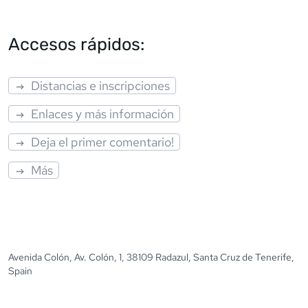
Accesos rápidos:
Distancias e inscripciones
Enlaces y más información
Deja el primer comentario!
Más
Avenida Colón, Av. Colón, 1, 38109 Radazul, Santa Cruz de Tenerife,
Spain