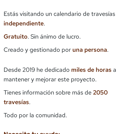
Estás visitando un calendario de travesías
independiente
.
Gratuito
. Sin ánimo de lucro.
Creado y gestionado por
una persona
.
Desde 2019 he dedicado
miles de horas
a
mantener y mejorar este proyecto.
Tienes información sobre más de
2050
travesías
.
Todo por la comunidad.