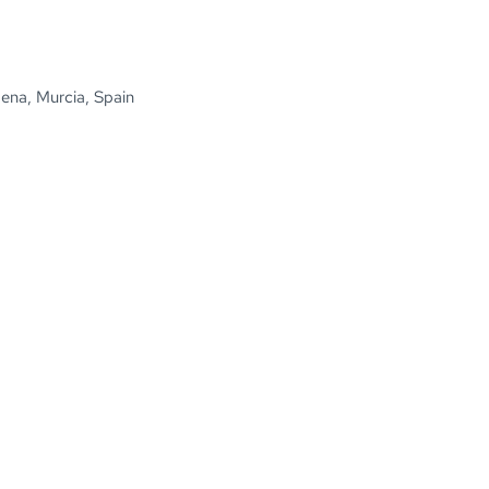
na, Murcia, Spain