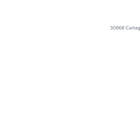
30868 Cartage