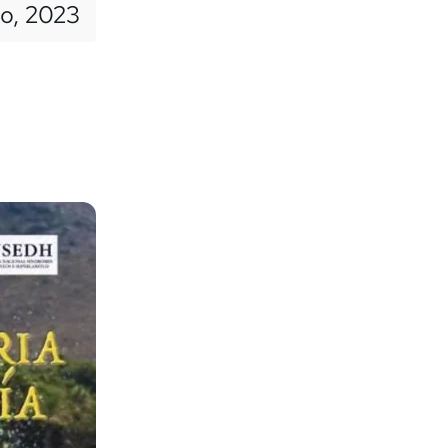
io, 2023