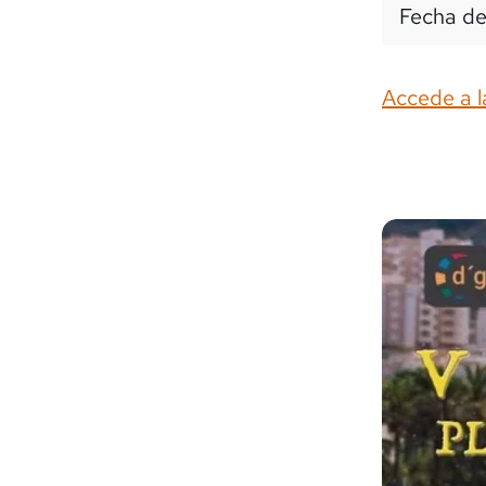
Fecha de
Accede a l