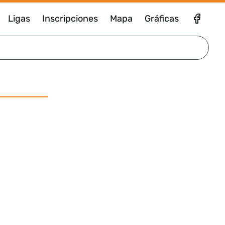
Ligas
Inscripciones
Mapa
Gráficas