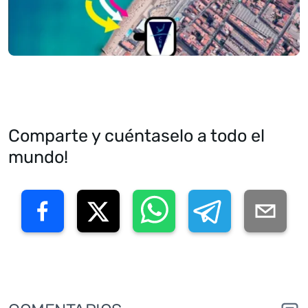
Comparte y cuéntaselo a todo el
mundo!