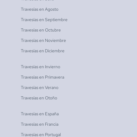
Travesías en
Agosto
Travesías en
Septiembre
Travesías en
Octubre
Travesías en
Noviembre
Travesías en
Diciembre
Travesías en
Invierno
Travesías en
Primavera
Travesías en
Verano
Travesías en
Otoño
Travesías en
España
Travesías en
Francia
Travesías en
Portugal