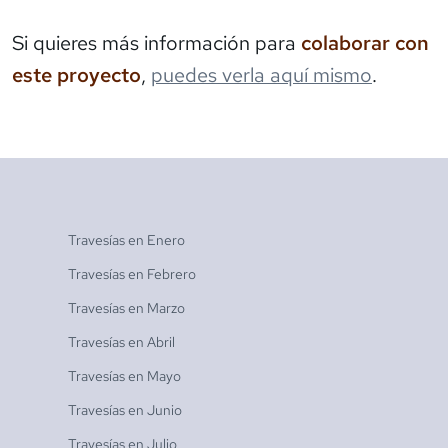
Si quieres más información para
colaborar con
este proyecto
,
puedes verla aquí mismo
.
Travesías en
Enero
Travesías en
Febrero
Travesías en
Marzo
Travesías en
Abril
Travesías en
Mayo
Travesías en
Junio
Travesías en
Julio