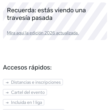
Recuerda: estás viendo una
travesía pasada
Mira aquí la edición
2026
actualizada.
Accesos rápidos:
Distancias e inscripciones
Cartel del evento
Incluida en 1 liga