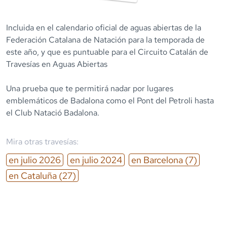
Incluida en el calendario oficial de aguas abiertas de la
Federación Catalana de Natación para la temporada de
este año, y que es puntuable para el Circuito Catalán de
Travesías en Aguas Abiertas
Una prueba que te permitirá nadar por lugares
emblemáticos de Badalona como el Pont del Petroli hasta
el Club Natació Badalona.
Mira otras travesías:
en
julio
2026
en
julio
2024
en
Barcelona
(7)
en
Cataluña
(27)