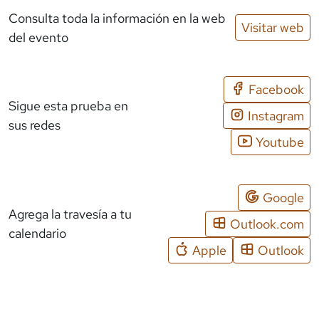
Consulta toda la información en la web
Visitar web
del evento
Facebook
Sigue esta prueba en
Instagram
sus redes
Youtube
Google
Agrega la travesía a tu
Outlook.com
calendario
Apple
Outlook