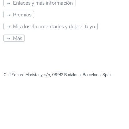
Enlaces y más información
Premios
Mira los 4 comentarios y deja el tuyo
Más
C. d'Eduard Maristany, s/n, 08912 Badalona, Barcelona, Spain