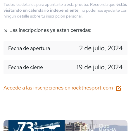
Todos los detalles para apuntarte a esta prueba. Recuerda que
estás
visitando un calendario independiente
, no podemos ayudarte con
ningún detalle sobre tu inscripción personal.
Las inscripciones ya estan cerradas:
2 de julio, 2024
Fecha de apertura
19 de julio, 2024
Fecha de cierre
Accede a las inscripciones en
rockthesport.com