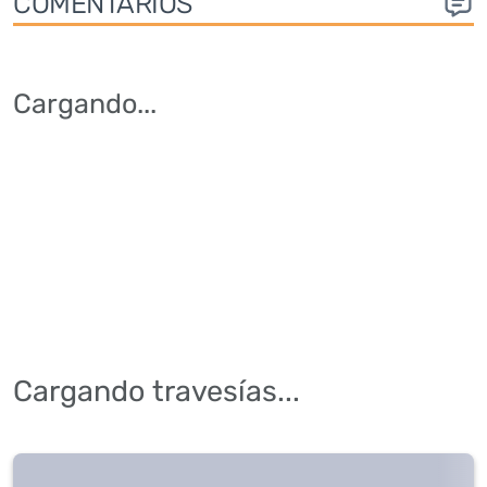
COMENTARIOS
Cargando
...
Cargando travesías...