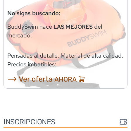
No sigas buscando:
BuddySwim
hace
del
LAS MEJORES
mercado.
Pensadas al detalle. Material de alta calidad.
Precios imbatibles:
⟶ Ver oferta
AHORA
INSCRIPCIONES