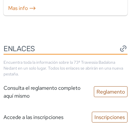
Mas info ⟶
ENLACES
Encuentra toda la información sobre la
73ª Travessia Badalona
Nedant
en un solo lugar. Todos los enlaces se abrirán en una nueva
pestaña.
Consulta el reglamento completo
Reglamento
aquí mismo
Accede a las inscripciones
Inscripciones