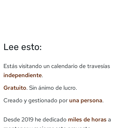
Lee esto:
Estás visitando un calendario de travesías
independiente
.
Gratuito
. Sin ánimo de lucro.
Creado y gestionado por
una persona
.
Desde 2019 he dedicado
miles de horas
a