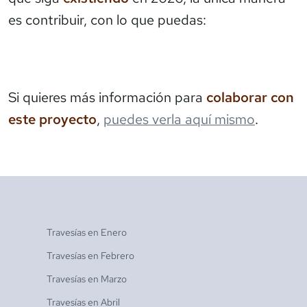
es contribuir, con lo que puedas:
Si quieres más información para
colaborar con
este proyecto
,
puedes verla aquí mismo
.
Travesías en
Enero
Travesías en
Febrero
Travesías en
Marzo
Travesías en
Abril