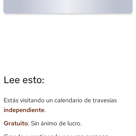
Lee esto:
Estás visitando un calendario de travesías
independiente
.
Gratuito
. Sin ánimo de lucro.