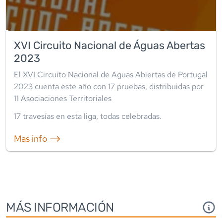
XVI Circuito Nacional de Águas Abertas
2023
El XVI Circuito Nacional de Aguas Abiertas de Portugal
2023 cuenta este año con 17 pruebas, distribuidas por
11 Asociaciones Territoriales
17
travesía
s
en esta liga
,
todas celebradas
.
Mas info ⟶
MÁS INFORMACIÓN