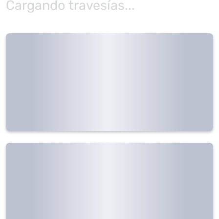
Cargando travesías...