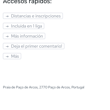
Accesos rápidos:
Distancias e inscripciones
Incluida en 1 liga
Más información
Deja el primer comentario!
Más
Praia de Paço de Arcos, 2770 Paço de Arcos, Portugal