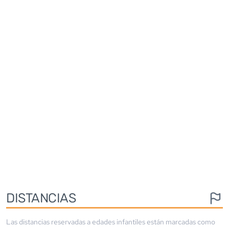
DISTANCIAS
Las distancias reservadas a edades infantiles están marcadas como