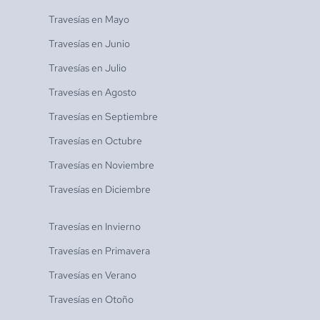
Travesías en
Mayo
Travesías en
Junio
Travesías en
Julio
Travesías en
Agosto
Travesías en
Septiembre
Travesías en
Octubre
Travesías en
Noviembre
Travesías en
Diciembre
Travesías en
Invierno
Travesías en
Primavera
Travesías en
Verano
Travesías en
Otoño