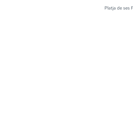
Platja de ses 