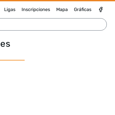
Ligas
Inscripciones
Mapa
Gráficas
ses