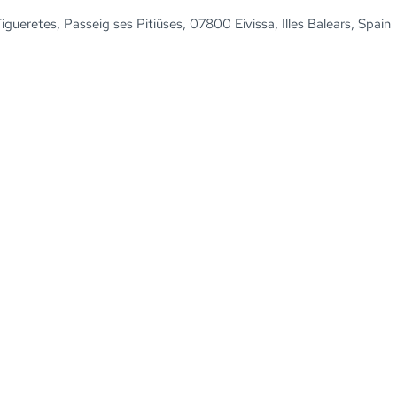
Figueretes, Passeig ses Pitiüses, 07800 Eivissa, Illes Balears, Spain