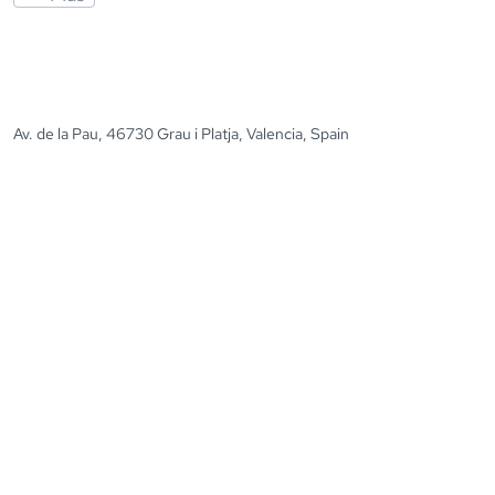
Av. de la Pau, 46730 Grau i Platja, Valencia, Spain