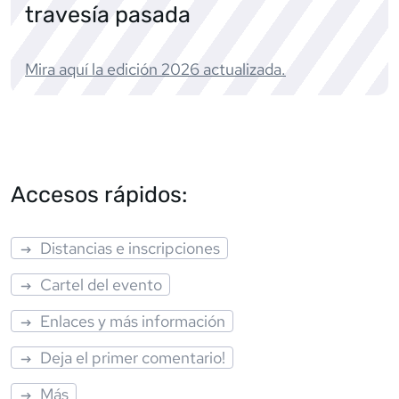
travesía pasada
Mira aquí la edición
2026
actualizada.
Accesos rápidos:
Distancias e inscripciones
Cartel del evento
Enlaces y más información
Deja el primer comentario!
Más