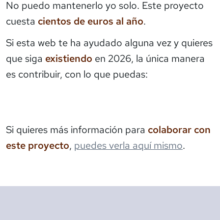
No puedo mantenerlo yo solo. Este proyecto
cuesta
cientos de euros al año
.
Si esta web te ha ayudado alguna vez y quieres
que siga
existiendo
en 2026, la única manera
es contribuir, con lo que puedas:
Si quieres más información para
colaborar con
este proyecto
,
puedes verla aquí mismo
.