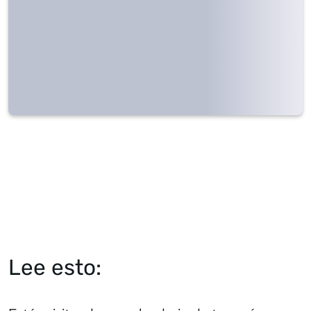
Lee esto: