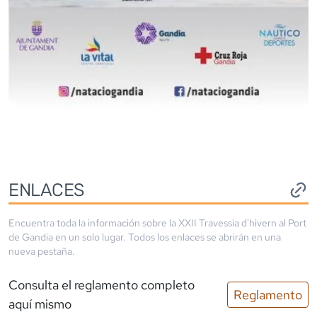
ENLACES
Encuentra toda la información sobre la
XXII Travessia d'hivern al Port
de Gandia
en un solo lugar. Todos los enlaces se abrirán en una
nueva pestaña.
Consulta el reglamento completo
Reglamento
aquí mismo