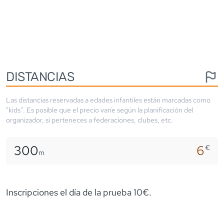
DISTANCIAS
Las distancias reservadas a edades infantiles están marcadas como
"kids". Es posible que el precio varíe según la planificación del
organizador, si perteneces a federaciones, clubes, etc.
300
6
€
m
Inscripciones el día de la prueba 10€.