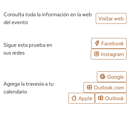
Consulta toda la información en la web
Visitar web
del evento
Facebook
Sigue esta prueba en
sus redes
Instagram
Google
Agrega la travesía a tu
Outlook.com
calendario
Apple
Outlook