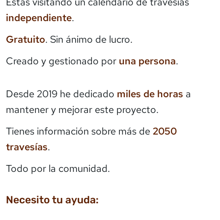
Estás visitando un calendario de travesías
independiente
.
Gratuito
. Sin ánimo de lucro.
Creado y gestionado por
una persona
.
Desde 2019 he dedicado
miles de horas
a
mantener y mejorar este proyecto.
Tienes información sobre más de
2050
travesías
.
Todo por la comunidad.
Necesito tu ayuda: