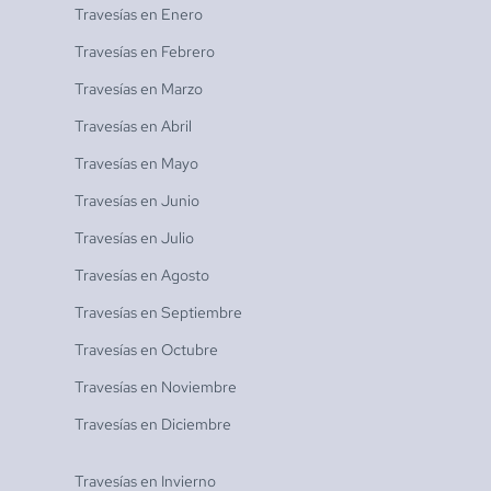
Travesías en
Enero
Travesías en
Febrero
Travesías en
Marzo
Travesías en
Abril
Travesías en
Mayo
Travesías en
Junio
Travesías en
Julio
Travesías en
Agosto
Travesías en
Septiembre
Travesías en
Octubre
Travesías en
Noviembre
Travesías en
Diciembre
Travesías en
Invierno