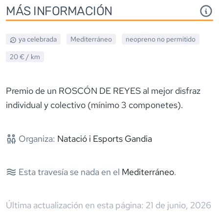
MÁS INFORMACIÓN
ya celebrada
Mediterráneo
neopreno
no permitido
20 €
/ km
Premio de un ROSCÓN DE REYES al mejor disfraz
individual y colectivo (mínimo 3 componetes).
Organiza:
Natació i Esports Gandia
Esta travesía se nada en el
Mediterráneo
.
Última actualización en esta página:
21 de junio, 2026