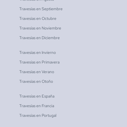
Travesías en
Septiembre
Travesías en
Octubre
Travesías en
Noviembre
Travesías en
Diciembre
Travesías en
Invierno
Travesías en
Primavera
Travesías en
Verano
Travesías en
Otoño
Travesías en
España
Travesías en
Francia
Travesías en
Portugal