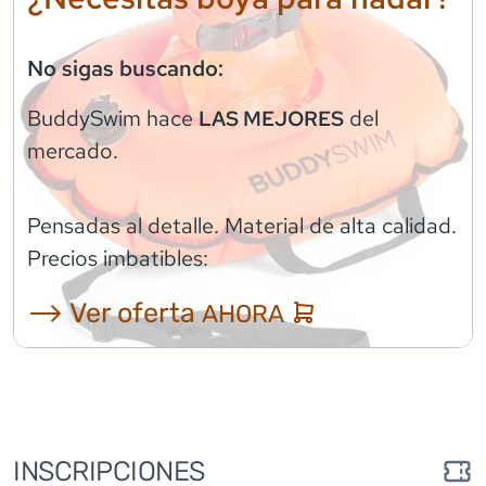
No sigas buscando:
BuddySwim
hace
del
LAS MEJORES
mercado.
Pensadas al detalle. Material de alta calidad.
Precios imbatibles:
⟶ Ver oferta
AHORA
INSCRIPCIONES