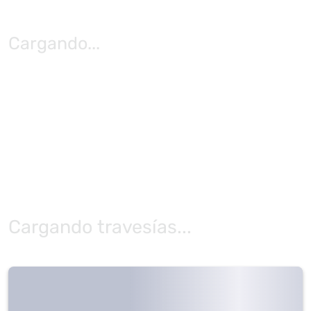
Cargando
...
Cargando travesías...