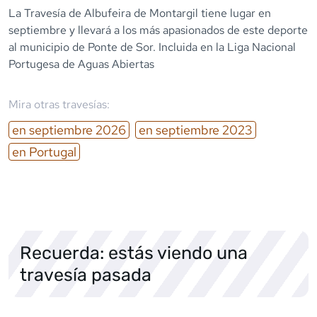
La Travesía de Albufeira de Montargil tiene lugar en
septiembre y llevará a los más apasionados de este deporte
al municipio de Ponte de Sor. Incluida en la Liga Nacional
Portugesa de Aguas Abiertas
Mira otras travesías:
en
septiembre
2026
en
septiembre
2023
en
Portugal
Recuerda: estás viendo una
travesía pasada