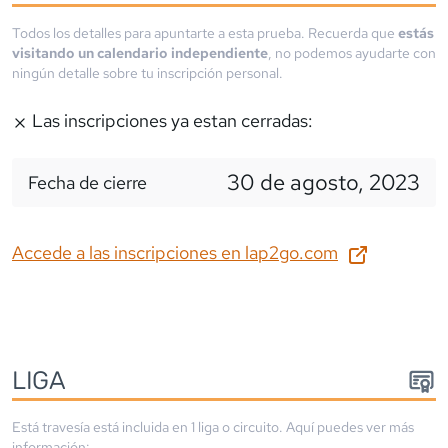
Todos los detalles para apuntarte a esta prueba. Recuerda que
estás
visitando un calendario independiente
, no podemos ayudarte con
ningún detalle sobre tu inscripción personal.
Las inscripciones ya estan cerradas:
30 de agosto, 2023
Fecha de cierre
Accede a las inscripciones en
lap2go.com
LIGA
Está travesía está incluida en
1
liga
o circuito
. Aquí puedes ver más
información: