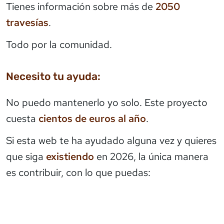
Tienes información sobre más de
2050
travesías
.
Todo por la comunidad.
Necesito tu ayuda:
No puedo mantenerlo yo solo. Este proyecto
cuesta
cientos de euros al año
.
Si esta web te ha ayudado alguna vez y quieres
que siga
existiendo
en 2026, la única manera
es contribuir, con lo que puedas: