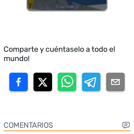
2-sep, 2023
Comparte y cuéntaselo a todo el
mundo!
COMENTARIOS