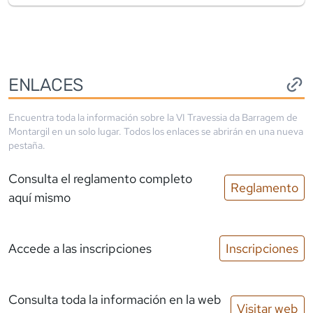
ENLACES
Encuentra toda la información sobre la
VI Travessia da Barragem de
Montargil
en un solo lugar. Todos los enlaces se abrirán en una nueva
pestaña.
Consulta el reglamento completo
Reglamento
aquí mismo
Accede a las inscripciones
Inscripciones
Consulta toda la información en la web
Visitar web