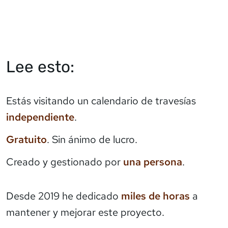
Lee esto:
Estás visitando un calendario de travesías
independiente
.
Gratuito
. Sin ánimo de lucro.
Creado y gestionado por
una persona
.
Desde 2019 he dedicado
miles de horas
a
mantener y mejorar este proyecto.