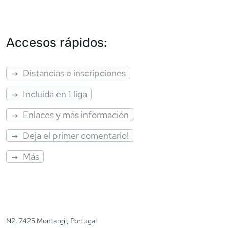
Accesos rápidos:
Distancias e inscripciones
Incluida en 1 liga
Enlaces y más información
Deja el primer comentario!
Más
N2, 7425 Montargil, Portugal