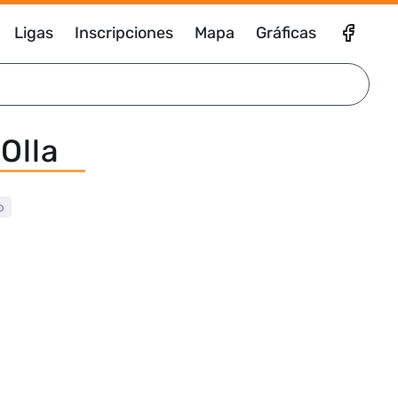
Ligas
Inscripciones
Mapa
Gráficas
'Olla
o