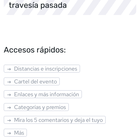
travesía pasada
Accesos rápidos:
Distancias e inscripciones
Cartel del evento
Enlaces y más información
Categorías y premios
Mira los 5 comentarios y deja el tuyo
Más