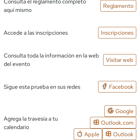
Consulta el reglamento completo
Reglamento
aquí mismo
Accede a las inscripciones
Inscripciones
Consulta toda la información en la web
Visitar web
del evento
Sigue esta prueba en sus redes
Facebook
Google
Agrega la travesía a tu
Outlook.com
calendario
Apple
Outlook