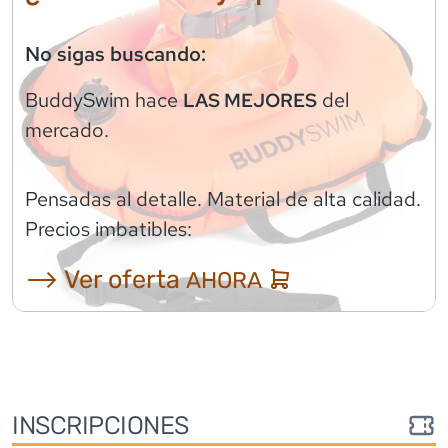
No sigas buscando:
BuddySwim
hace
del
LAS MEJORES
mercado.
Pensadas al detalle. Material de alta calidad.
Precios imbatibles:
⟶ Ver oferta
AHORA
INSCRIPCIONES