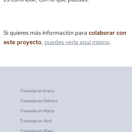
Si quieres más información para
colaborar con
este proyecto
,
puedes verla aquí mismo
.
Travesías en
Enero
Travesías en
Febrero
Travesías en
Marzo
Travesías en
Abril
Travesías en
Mayo