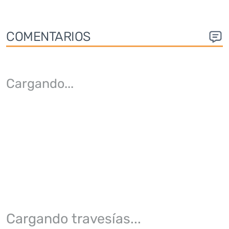
COMENTARIOS
Cargando
...
Cargando travesías...