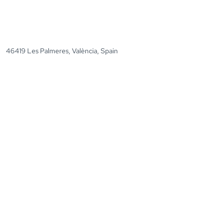
46419 Les Palmeres, València, Spain