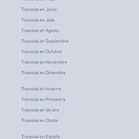
Travesías en
Junio
Travesías en
Julio
Travesías en
Agosto
Travesías en
Septiembre
Travesías en
Octubre
Travesías en
Noviembre
Travesías en
Diciembre
Travesías en
Invierno
Travesías en
Primavera
Travesías en
Verano
Travesías en
Otoño
Travesías en
España