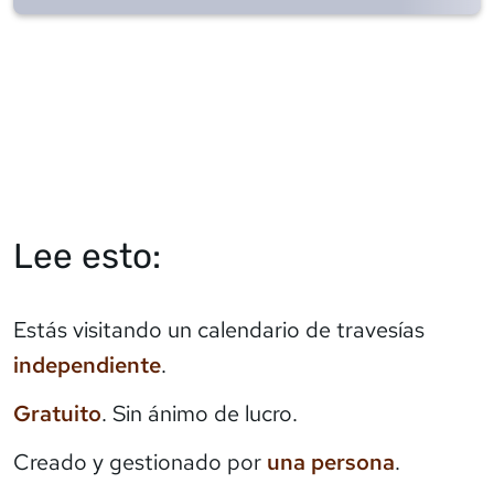
Lee esto:
Estás visitando un calendario de travesías
independiente
.
Gratuito
. Sin ánimo de lucro.
Creado y gestionado por
una persona
.