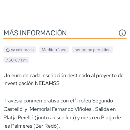
MÁS INFORMACIÓN
ya celebrada
Mediterráneo
neopreno
permitido
7,50 €
/ km
Un euro de cada inscripción destinado al proyecto de
investigación NEDAMSS
Travesía conmemorativa con el 'Trofeu Segundo
Castelló' y 'Memorial Fernando Viñoles'. Salida en
Platja Perelló (junto a escollera) y meta en Platja de
les Palmeres (Bar Redó).