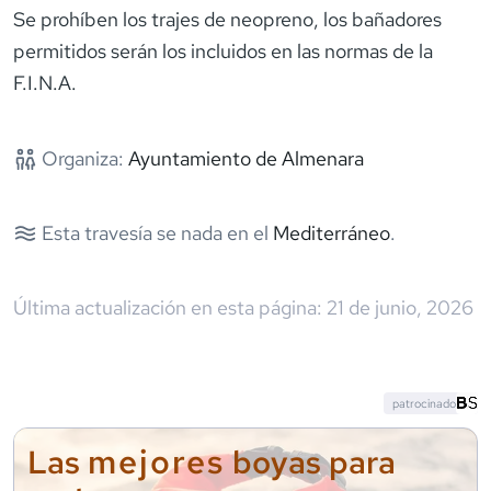
Se prohíben los trajes de neopreno, los bañadores
permitidos serán los incluidos en las normas de la
F.I.N.A.
Organiza:
Ayuntamiento de Almenara
Esta travesía se nada en el
Mediterráneo
.
Última actualización en esta página:
21 de junio, 2026
patrocinado
mejores
Las
boyas para