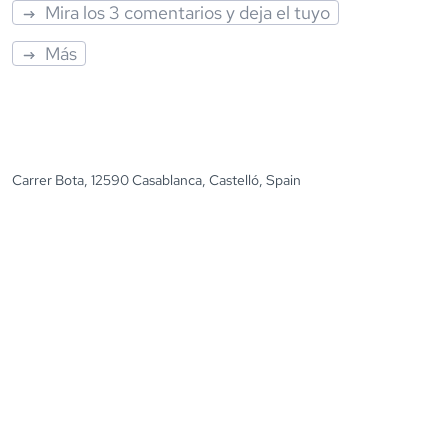
Mira los 3 comentarios y deja el tuyo
Más
Carrer Bota, 12590 Casablanca, Castelló, Spain