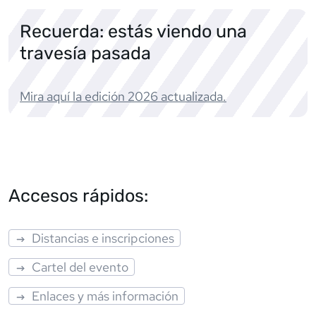
Recuerda: estás viendo una
travesía pasada
Mira aquí la edición
2026
actualizada.
Accesos rápidos:
Distancias e inscripciones
Cartel del evento
Enlaces y más información