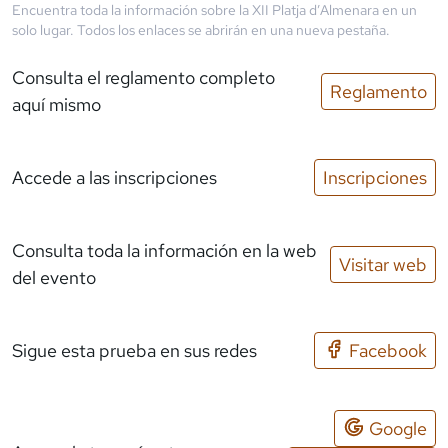
Encuentra toda la información sobre la
XII Platja d’Almenara
en un
solo lugar. Todos los enlaces se abrirán en una nueva pestaña.
Consulta el reglamento completo
Reglamento
aquí mismo
Accede a las inscripciones
Inscripciones
Consulta toda la información en la web
Visitar web
del evento
Sigue esta prueba en sus redes
Facebook
Google