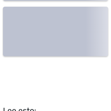
Lee esto: