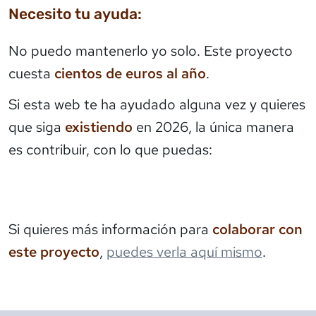
Necesito tu ayuda:
No puedo mantenerlo yo solo. Este proyecto
cuesta
cientos de euros al año
.
Si esta web te ha ayudado alguna vez y quieres
que siga
existiendo
en 2026, la única manera
es contribuir, con lo que puedas:
Si quieres más información para
colaborar con
este proyecto
,
puedes verla aquí mismo
.