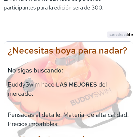
participantes para la edición será de 300.
patrocinado
¿Necesitas boya para nadar?
No sigas buscando:
BuddySwim
hace
del
LAS MEJORES
mercado.
Pensadas al detalle. Material de alta calidad.
Precios imbatibles: