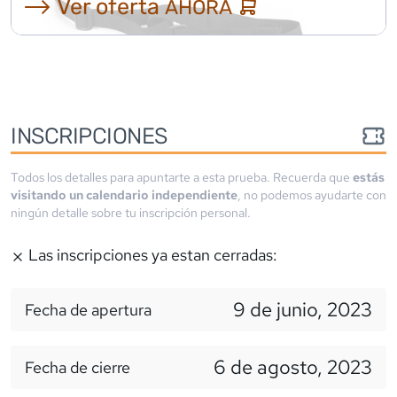
⟶ Ver oferta
AHORA
INSCRIPCIONES
Todos los detalles para apuntarte a esta prueba. Recuerda que
estás
visitando un calendario independiente
, no podemos ayudarte con
ningún detalle sobre tu inscripción personal.
Las inscripciones ya estan cerradas:
9 de junio, 2023
Fecha de apertura
6 de agosto, 2023
Fecha de cierre