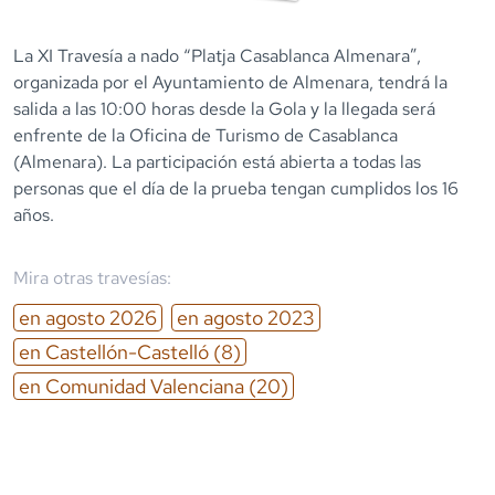
La XI Travesía a nado “Platja Casablanca Almenara”,
organizada por el Ayuntamiento de Almenara, tendrá la
salida a las 10:00 horas desde la Gola y la llegada será
enfrente de la Oficina de Turismo de Casablanca
(Almenara). La participación está abierta a todas las
personas que el día de la prueba tengan cumplidos los 16
años.
Mira otras travesías:
en
agosto
2026
en
agosto
2023
en
Castellón-Castelló
(8)
en
Comunidad Valenciana
(20)