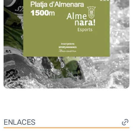
ENLACES