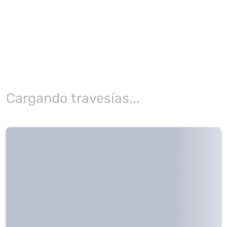
Cargando travesías...