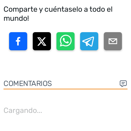
Comparte y cuéntaselo a todo el
mundo!
COMENTARIOS
Cargando
...