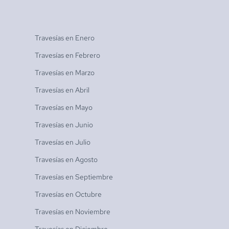
Travesías en
Enero
Travesías en
Febrero
Travesías en
Marzo
Travesías en
Abril
Travesías en
Mayo
Travesías en
Junio
Travesías en
Julio
Travesías en
Agosto
Travesías en
Septiembre
Travesías en
Octubre
Travesías en
Noviembre