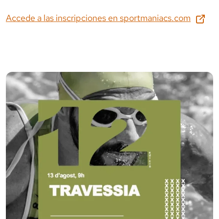
Accede a las inscripciones en
sportmaniacs.com