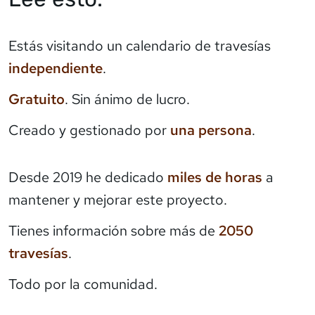
Estás visitando un calendario de travesías
independiente
.
Gratuito
. Sin ánimo de lucro.
Creado y gestionado por
una persona
.
Desde 2019 he dedicado
miles de horas
a
mantener y mejorar este proyecto.
Tienes información sobre más de
2050
travesías
.
Todo por la comunidad.