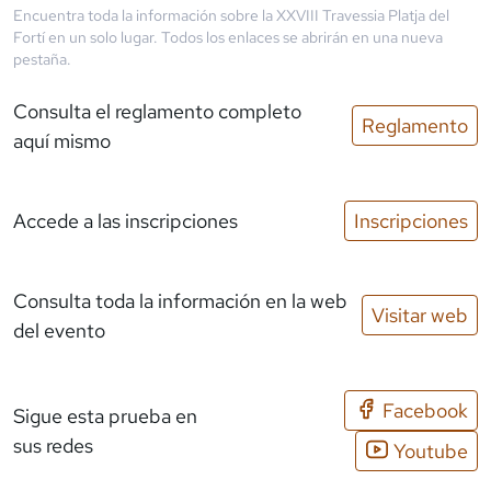
Encuentra toda la información sobre la
XXVIII Travessia Platja del
Fortí
en un solo lugar. Todos los enlaces se abrirán en una nueva
pestaña.
Consulta el reglamento completo
Reglamento
aquí mismo
Accede a las inscripciones
Inscripciones
Consulta toda la información en la web
Visitar web
del evento
Facebook
Sigue esta prueba en
sus redes
Youtube