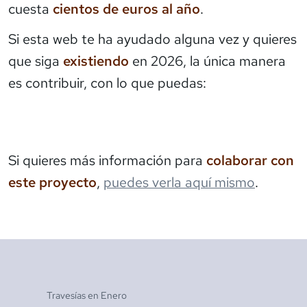
cuesta
cientos de euros al año
.
Si esta web te ha ayudado alguna vez y quieres
que siga
existiendo
en 2026, la única manera
es contribuir, con lo que puedas:
Si quieres más información para
colaborar con
este proyecto
,
puedes verla aquí mismo
.
Travesías en
Enero