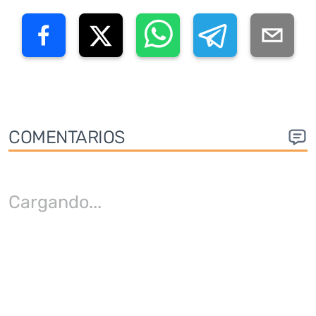
COMENTARIOS
Cargando
...