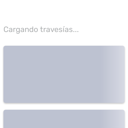
Cargando travesías...