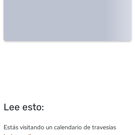
Lee esto:
Estás visitando un calendario de travesías