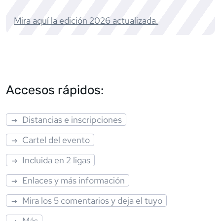
Mira aquí la edición
2026
actualizada.
Accesos rápidos:
Distancias e inscripciones
Cartel del evento
Incluida en 2 ligas
Enlaces y más información
Mira los 5 comentarios y deja el tuyo
Más