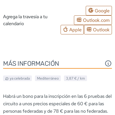
Google
Agrega la travesía a tu
Outlook.com
calendario
Apple
Outlook
MÁS INFORMACIÓN
ya celebrada
Mediterráneo
3,87 €
/ km
Habrá un bono para la inscripción en las 6 pruebas del
circuito a unos precios especiales de 60 € para las