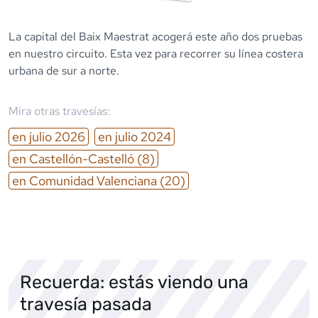
La capital del Baix Maestrat acogerá este año dos pruebas
en nuestro circuito. Esta vez para recorrer su línea costera
urbana de sur a norte.
Mira otras travesías:
en
julio
2026
en
julio
2024
en
Castellón-Castelló
(8)
en
Comunidad Valenciana
(20)
Recuerda: estás viendo una
travesía pasada