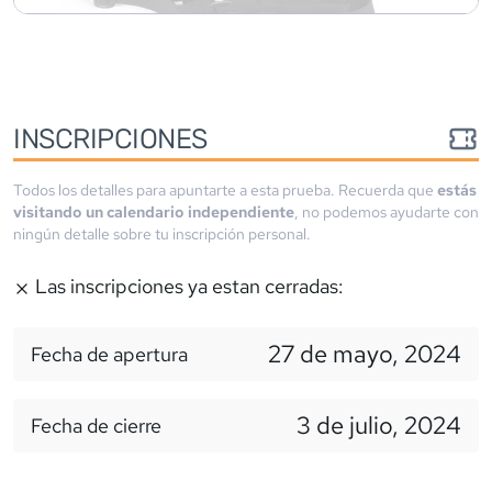
INSCRIPCIONES
Todos los detalles para apuntarte a esta prueba. Recuerda que
estás
visitando un calendario independiente
, no podemos ayudarte con
ningún detalle sobre tu inscripción personal.
Las inscripciones ya estan cerradas:
27 de mayo, 2024
Fecha de apertura
3 de julio, 2024
Fecha de cierre