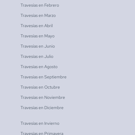
Travesías en
Febrero
Travesías en
Marzo
Travesías en
Abril
Travesías en
Mayo
Travesías en
Junio
Travesías en
Julio
Travesías en
Agosto
Travesías en
Septiembre
Travesías en
Octubre
Travesías en
Noviembre
Travesías en
Diciembre
Travesías en
Invierno
Travesías en
Primavera