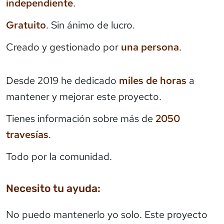
independiente
.
Gratuito
. Sin ánimo de lucro.
Creado y gestionado por
una persona
.
Desde 2019 he dedicado
miles de horas
a
mantener y mejorar este proyecto.
Tienes información sobre más de
2050
travesías
.
Todo por la comunidad.
Necesito tu ayuda:
No puedo mantenerlo yo solo. Este proyecto