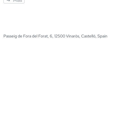
Passeig de Fora del Forat, 6, 12500 Vinaròs, Castelló, Spain