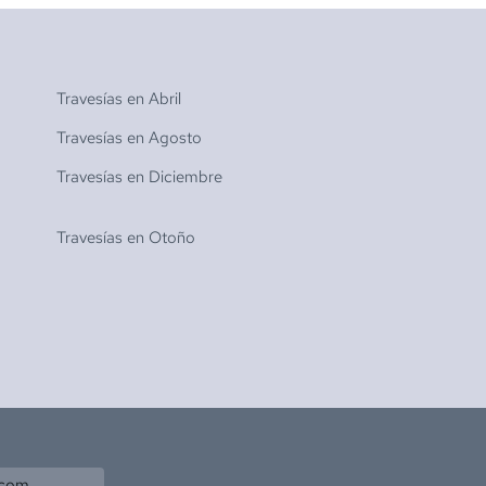
Travesías en
Abril
Travesías en
Agosto
Travesías en
Diciembre
Travesías en
Otoño
.com