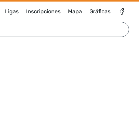
Ligas
Inscripciones
Mapa
Gráficas