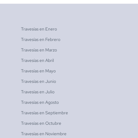
Travesías en
Enero
Travesías en
Febrero
Travesías en
Marzo
Travesías en
Abril
Travesías en
Mayo
Travesías en
Junio
Travesías en
Julio
Travesías en
Agosto
Travesías en
Septiembre
Travesías en
Octubre
Travesías en
Noviembre