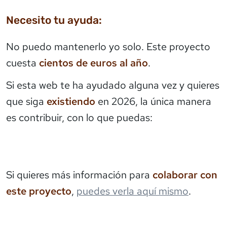
Necesito tu ayuda:
No puedo mantenerlo yo solo. Este proyecto
cuesta
cientos de euros al año
.
Si esta web te ha ayudado alguna vez y quieres
que siga
existiendo
en 2026, la única manera
es contribuir, con lo que puedas:
Si quieres más información para
colaborar con
este proyecto
,
puedes verla aquí mismo
.