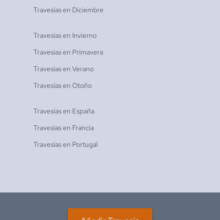
Travesías en
Diciembre
Travesías en
Invierno
Travesías en
Primavera
Travesías en
Verano
Travesías en
Otoño
Travesías en
España
Travesías en
Francia
Travesías en
Portugal