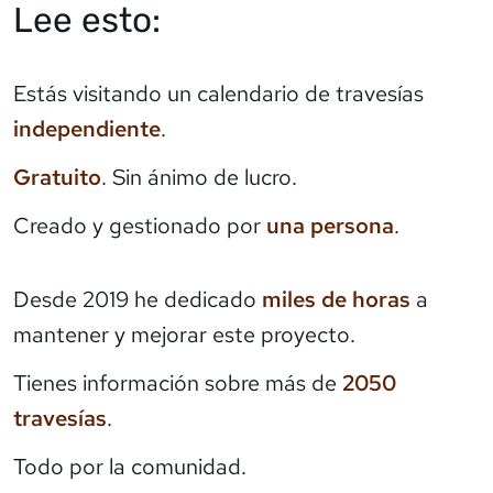
Lee esto:
Estás visitando un calendario de travesías
independiente
.
Gratuito
. Sin ánimo de lucro.
Creado y gestionado por
una persona
.
Desde 2019 he dedicado
miles de horas
a
mantener y mejorar este proyecto.
Tienes información sobre más de
2050
travesías
.
Todo por la comunidad.