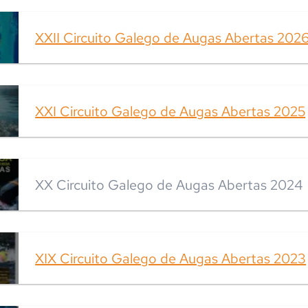
XXII Circuito Galego de Augas Abertas 202
XXI Circuito Galego de Augas Abertas 2025
XX Circuito Galego de Augas Abertas 2024
XIX Circuito Galego de Augas Abertas 2023