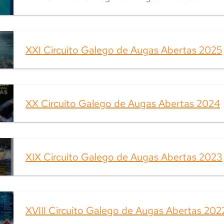
XXI Circuito Galego de Augas Abertas 2025
XX Circuito Galego de Augas Abertas 2024
XIX Circuito Galego de Augas Abertas 2023
XVIII Circuito Galego de Augas Abertas 202