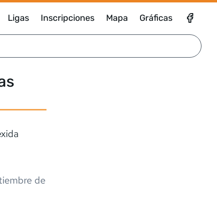
Ligas
Inscripciones
Mapa
Gráficas
as
exida
tiembre de