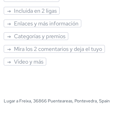
Incluida en 2 ligas
Enlaces y más información
Categorías y premios
Mira los 2 comentarios y deja el tuyo
Video y más
Lugar a Freixa, 36866 Puenteareas, Pontevedra, Spain