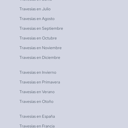
Travesías en
Julio
Travesías en
Agosto
Travesías en
Septiembre
Travesías en
Octubre
Travesías en
Noviembre
Travesías en
Diciembre
Travesías en
Invierno
Travesías en
Primavera
Travesías en
Verano
Travesías en
Otoño
Travesías en
España
Travesías en
Francia