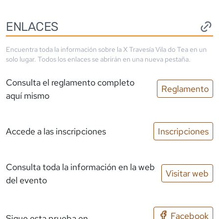
ENLACES
Encuentra toda la información sobre la
X Travesía Vila do Tea
en un
solo lugar. Todos los enlaces se abrirán en una nueva pestaña.
Consulta el reglamento completo
Reglamento
aquí mismo
Accede a las inscripciones
Inscripciones
Consulta toda la información en la web
Visitar web
del evento
Facebook
Sigue esta prueba en