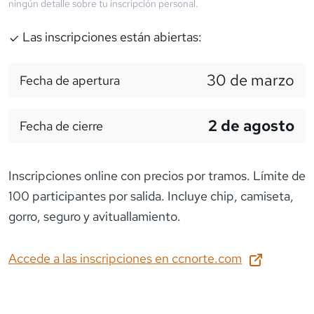
ningún detalle sobre tu inscripción personal.
Las inscripciones están abiertas:
30 de marzo
Fecha de apertura
2 de agosto
Fecha de cierre
Inscripciones online con precios por tramos. Límite de
100 participantes por salida. Incluye chip, camiseta,
gorro, seguro y avituallamiento.
Accede a las inscripciones en
ccnorte.com