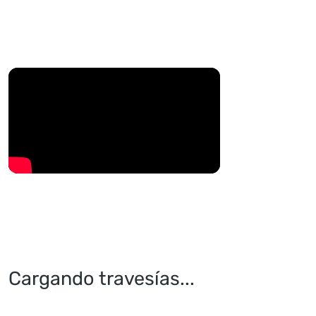
Cargando travesías...