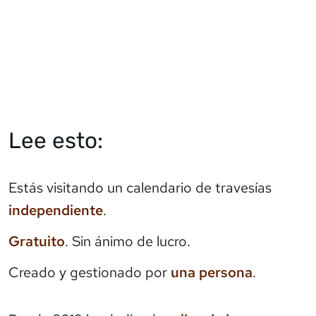
Lee esto:
Estás visitando un calendario de travesías
independiente
.
Gratuito
. Sin ánimo de lucro.
Creado y gestionado por
una persona
.