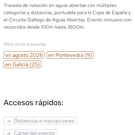
Travesía de natación en aguas abiertas con múltiples
categorías y distancias, puntuable para la Copa de España y
el Circuito Gallego de Aguas Abiertas. Evento inclusivo con
recorridos desde 100m hasta 3600m.
Mira otras travesías:
en
agosto
2026
en
Pontevedra
(9)
en
Galicia
(25)
Accesos rápidos:
Distancias e inscripciones
Cartel del evento