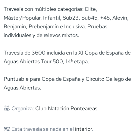
Travesía con múltiples categorías: Elite,
Máster/Popular, Infantil, Sub23, Sub45, +45, Alevín,
Benjamín, Prebenjamín e Inclusiva. Pruebas
individuales y de relevos mixtos.
Travesía de 3600 incluida en la XI Copa de España de
Aguas Abiertas Tour 500, 14ª etapa.
Puntuable para Copa de España y Circuito Gallego de
Aguas Abiertas.
Organiza:
Club Natación Ponteareas
Esta travesía se nada en el
interior
.