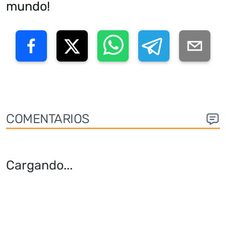
mundo!
COMENTARIOS
Cargando
...