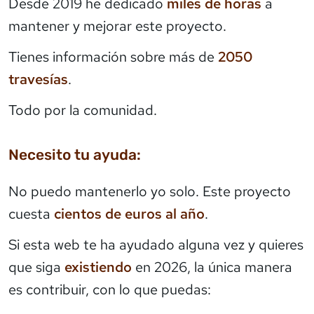
Desde 2019 he dedicado
miles de horas
a
mantener y mejorar este proyecto.
Tienes información sobre más de
2050
travesías
.
Todo por la comunidad.
Necesito tu ayuda:
No puedo mantenerlo yo solo. Este proyecto
cuesta
cientos de euros al año
.
Si esta web te ha ayudado alguna vez y quieres
que siga
existiendo
en 2026, la única manera
es contribuir, con lo que puedas: