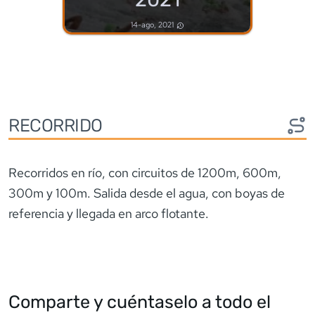
14-ago, 2021
RECORRIDO
Recorridos en río, con circuitos de 1200m, 600m,
300m y 100m. Salida desde el agua, con boyas de
referencia y llegada en arco flotante.
Comparte y cuéntaselo a todo el