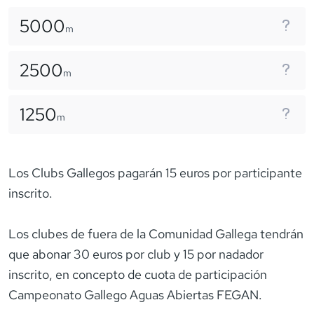
5000
m
2500
m
1250
m
Los Clubs Gallegos pagarán 15 euros por participante
inscrito.
Los clubes de fuera de la Comunidad Gallega tendrán
que abonar 30 euros por club y 15 por nadador
inscrito, en concepto de cuota de participación
Campeonato Gallego Aguas Abiertas FEGAN.