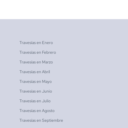
Travesías en
Enero
Travesías en
Febrero
Travesías en
Marzo
Travesías en
Abril
Travesías en
Mayo
Travesías en
Junio
Travesías en
Julio
Travesías en
Agosto
Travesías en
Septiembre