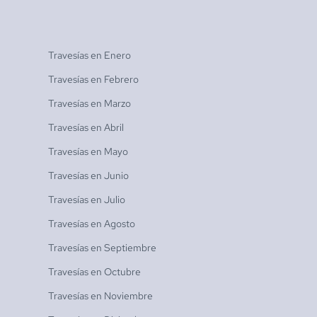
Travesías en
Enero
Travesías en
Febrero
Travesías en
Marzo
Travesías en
Abril
Travesías en
Mayo
Travesías en
Junio
Travesías en
Julio
Travesías en
Agosto
Travesías en
Septiembre
Travesías en
Octubre
Travesías en
Noviembre