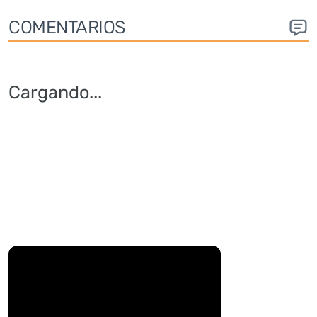
COMENTARIOS
Cargando
...