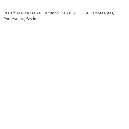
Praia fluvial da Freixa, Barranco Freixa, 56, 36866 Ponteareas,
Pontevedra, Spain