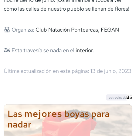
cómo las calles de nuestro pueblo se llenan de flores!
Organiza:
Club Natación Ponteareas, FEGAN
Esta travesía se nada en el
interior
.
Última actualización en esta página:
13 de junio, 2023
patrocinado
mejores
Las
boyas para
nadar