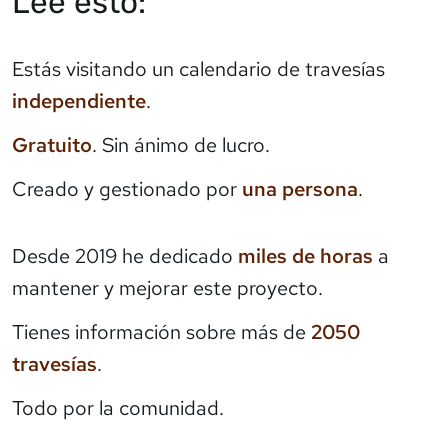
Lee esto:
Estás visitando un calendario de travesías
independiente
.
Gratuito
. Sin ánimo de lucro.
Creado y gestionado por
una persona
.
Desde 2019 he dedicado
miles de horas
a
mantener y mejorar este proyecto.
Tienes información sobre más de
2050
travesías
.
Todo por la comunidad.