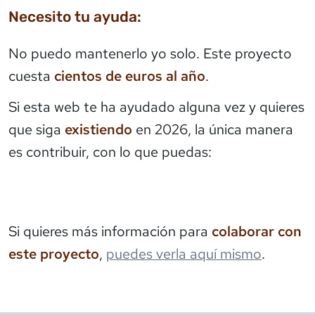
Necesito tu ayuda:
No puedo mantenerlo yo solo. Este proyecto
cuesta
cientos de euros al año
.
Si esta web te ha ayudado alguna vez y quieres
que siga
existiendo
en 2026, la única manera
es contribuir, con lo que puedas:
Si quieres más información para
colaborar con
este proyecto
,
puedes verla aquí mismo
.