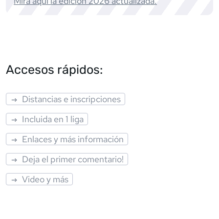
Mira aquí la edición
2026
actualizada.
Accesos rápidos:
Distancias e inscripciones
Incluida en 1 liga
Enlaces y más información
Deja el primer comentario!
Video y más