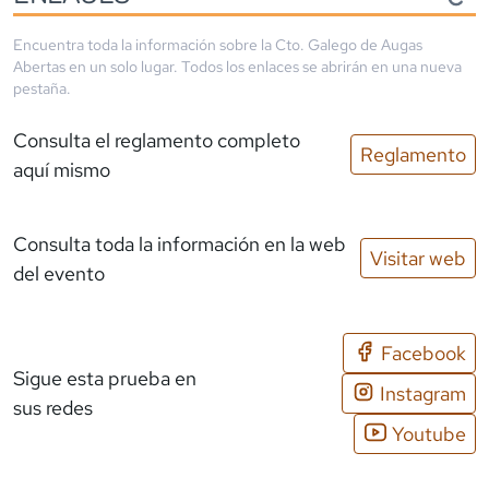
Encuentra toda la información sobre la
Cto. Galego de Augas
Abertas
en un solo lugar. Todos los enlaces se abrirán en una nueva
pestaña.
Consulta el reglamento completo
Reglamento
aquí mismo
Consulta toda la información en la web
Visitar web
del evento
Facebook
Sigue esta prueba en
Instagram
sus redes
Youtube