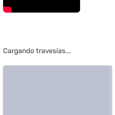
Cargando travesías...