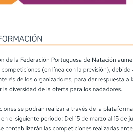
FORMACIÓN
ón de la Federación Portuguesa de Natación aume
competiciones (en línea con la previsión), debido 
interés de los organizadores, para dar respuesta a 
 la diversidad de la oferta para los nadadores.
pciones se podrán realizar a través de la plataforma
en el siguiente periodo: Del 15 de marzo al 15 de ju
e contabilizarán las competiciones realizadas ante