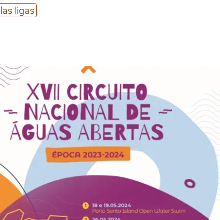
las ligas