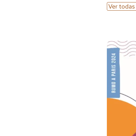
Ver todas 