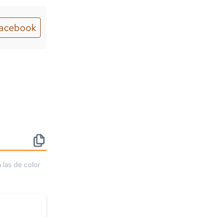
acebook
 las de color