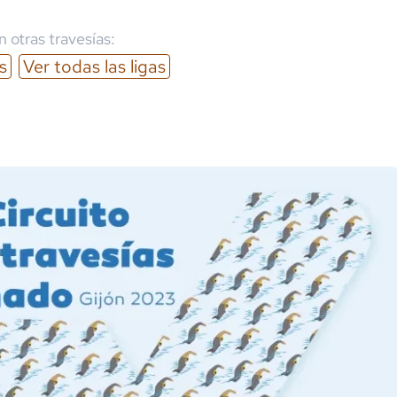
 otras travesías:
s
Ver todas las ligas