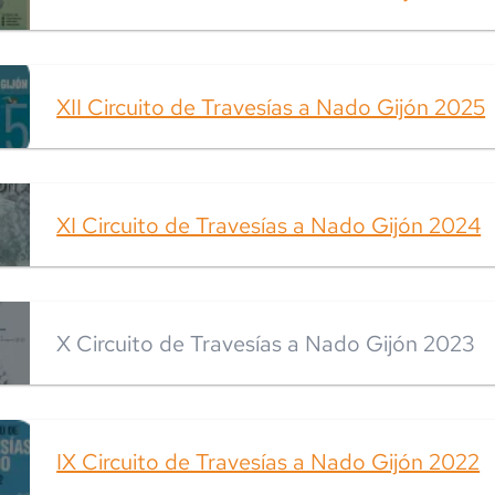
XII Circuito de Travesías a Nado Gijón 2025
XI Circuito de Travesías a Nado Gijón 2024
X Circuito de Travesías a Nado Gijón 2023
IX Circuito de Travesías a Nado Gijón 2022