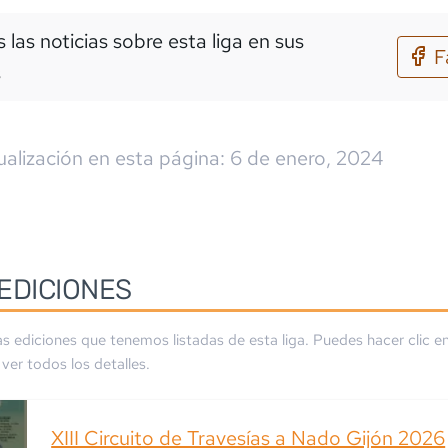
 las noticias sobre esta liga en sus
F
s
ualización en esta página:
6 de enero, 2024
EDICIONES
as ediciones que tenemos listadas de esta liga. Puedes hacer clic en
ver todos los detalles.
XIII Circuito de Travesías a Nado Gijón 2026