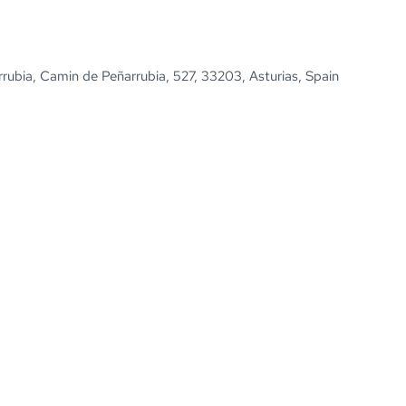
rubia, Camin de Peñarrubia, 527, 33203, Asturias, Spain