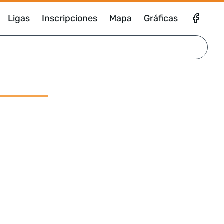
Ligas
Inscripciones
Mapa
Gráficas