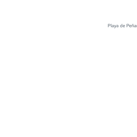
Playa de Peñar