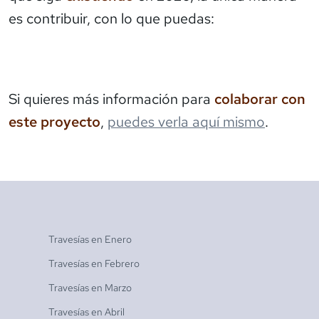
es contribuir, con lo que puedas:
Si quieres más información para
colaborar con
este proyecto
,
puedes verla aquí mismo
.
Travesías en
Enero
Travesías en
Febrero
Travesías en
Marzo
Travesías en
Abril