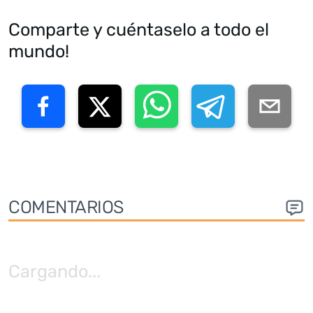
Comparte y cuéntaselo a todo el
mundo!
COMENTARIOS
Cargando
...