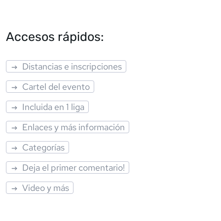
Accesos rápidos:
Distancias e inscripciones
Cartel del evento
Incluida en 1 liga
Enlaces y más información
Categorías
Deja el primer comentario!
Video y más