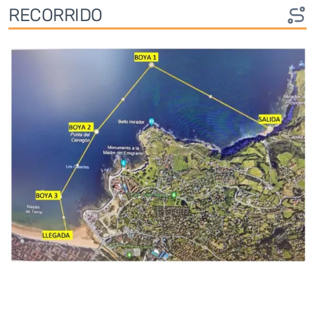
RECORRIDO