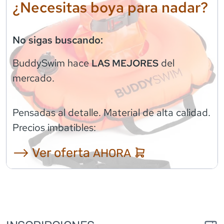
¿Necesitas boya para nadar?
No sigas buscando:
BuddySwim
hace
del
LAS MEJORES
mercado.
Pensadas al detalle. Material de alta calidad.
Precios imbatibles:
⟶ Ver oferta
AHORA