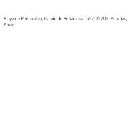
Playa de Peñarrubia, Camin de Peñarrubia, 527, 33203, Asturias,
Spain