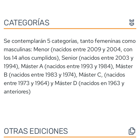
CATEGORÍAS
Se contemplarán 5 categorías, tanto femeninas como
masculinas: Menor (nacidos entre 2009 y 2004, con
los 14 años cumplidos), Senior (nacidos entre 2003 y
1994), Máster A (nacidos entre 1993 y 1984), Máster
B (nacidos entre 1983 y 1974), Máster C, (nacidos
entre 1973 y 1964) y Máster D (nacidos en 1963 y
anteriores)
OTRAS EDICIONES