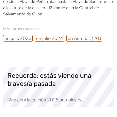
desde la Playa de Peñarrubia hasta la Playa de San Lorenzo
a la altura de la escalera 12 donde esta la Central de
Salvamento de Gijón
Mira otras travesías:
en
julio
2026
en
julio
2024
en
Asturias
(20)
Recuerda: estás viendo una
travesía pasada
Mira aquí la edición
2026
actualizada.