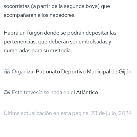
socorristas (a partir de la segunda boya) que
acompañarán a los nadadores.
Habrá un furgón donde se podrán depositar las
pertenencias, que deberán ser embolsadas y
numeradas para su custodia.
Organiza:
Patronato Deportivo Municipal de Gijón
Esta travesía se nada en el
Atlántico
.
Última actualización en esta página:
23 de julio, 2024