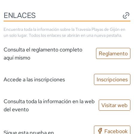
ENLACES
Encuentra toda la información sobre la
Travesía Playas de Gijón
en
un solo lugar. Todos los enlaces se abrirán en una nueva pestaña.
Consulta el reglamento completo
Reglamento
aquí mismo
Accede a las inscripciones
Inscripciones
Consulta toda la información en la web
Visitar web
del evento
Facebook
Sigue esta prueba en