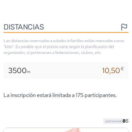
DISTANCIAS
Las distancias reservadas a edades infantiles están marcadas como
"kids". Es posible que el precio varíe según la planificación del
organizador, si perteneces a federaciones, clubes, etc.
3500
10,50
€
m
La inscripción estará limitada a 175 participantes.
patrocinado