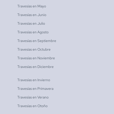
Travesías en
Mayo
Travesías en
Junio
Travesías en
Julio
Travesías en
Agosto
Travesías en
Septiembre
Travesías en
Octubre
Travesías en
Noviembre
Travesías en
Diciembre
Travesías en
Invierno
Travesías en
Primavera
Travesías en
Verano
Travesías en
Otoño