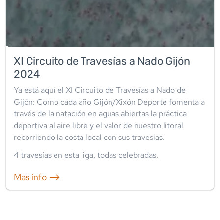
XI Circuito de Travesías a Nado Gijón
2024
Ya está aquí el XI Circuito de Travesías a Nado de
Gijón: Como cada año Gijón/Xixón Deporte fomenta a
través de la natación en aguas abiertas la práctica
deportiva al aire libre y el valor de nuestro litoral
recorriendo la costa local con sus travesías.
4
travesía
s
en esta liga
,
todas celebradas
.
Mas info ⟶