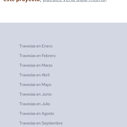
Travesías en
Enero
Travesías en
Febrero
Travesías en
Marzo
Travesías en
Abril
Travesías en
Mayo
Travesías en
Junio
Travesías en
Julio
Travesías en
Agosto
Travesías en
Septiembre