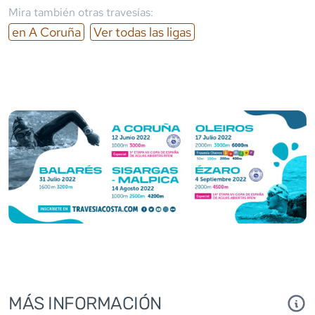
Mira también otras travesías:
en
A Coruña
Ver todas las ligas
MÁS INFORMACIÓN