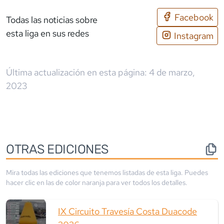
Facebook
Todas las noticias sobre
esta liga en sus redes
Instagram
Última actualización en esta página:
4 de marzo,
2023
OTRAS EDICIONES
Mira todas las ediciones que tenemos listadas de esta liga. Puedes
hacer clic en las de color
naranja
para ver todos los detalles.
IX Circuito Travesía Costa Duacode