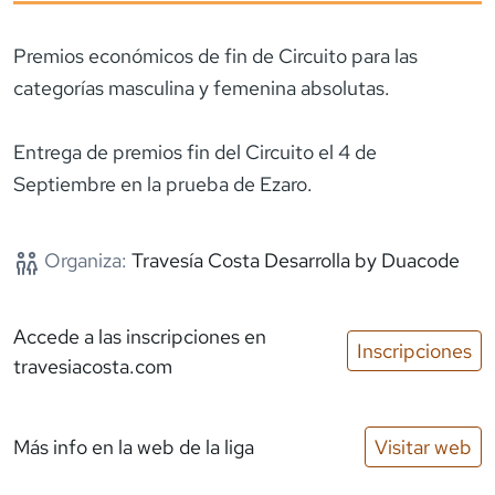
Premios económicos de fin de Circuito para las
categorías masculina y femenina absolutas.
Entrega de premios fin del Circuito el 4 de
Septiembre en la prueba de Ezaro.
Organiza:
Travesía Costa Desarrolla by Duacode
Accede a las inscripciones
en
Inscripciones
travesiacosta.com
Más info en la web de la liga
Visitar web