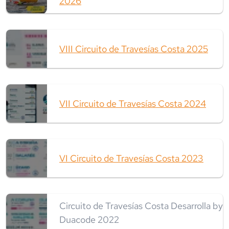
2026
VIII Circuito de Travesías Costa 2025
VII Circuito de Travesías Costa 2024
VI Circuito de Travesías Costa 2023
Circuito de Travesías Costa Desarrolla by
Duacode 2022