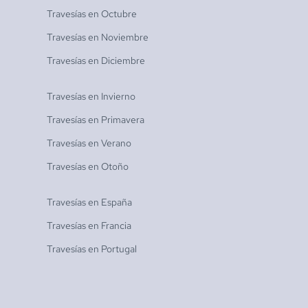
Travesías en
Octubre
Travesías en
Noviembre
Travesías en
Diciembre
Travesías en
Invierno
Travesías en
Primavera
Travesías en
Verano
Travesías en
Otoño
Travesías en
España
Travesías en
Francia
Travesías en
Portugal