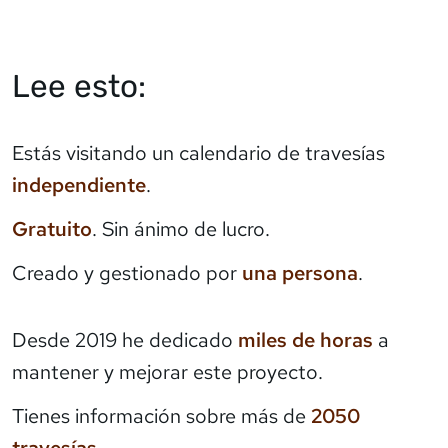
Lee esto:
Estás visitando un calendario de travesías
independiente
.
Gratuito
. Sin ánimo de lucro.
Creado y gestionado por
una persona
.
Desde 2019 he dedicado
miles de horas
a
mantener y mejorar este proyecto.
Tienes información sobre más de
2050