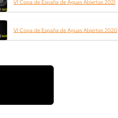
VI Copa de España de Aguas Abiertas 2021
VI Copa de España de Aguas Abiertas 2020