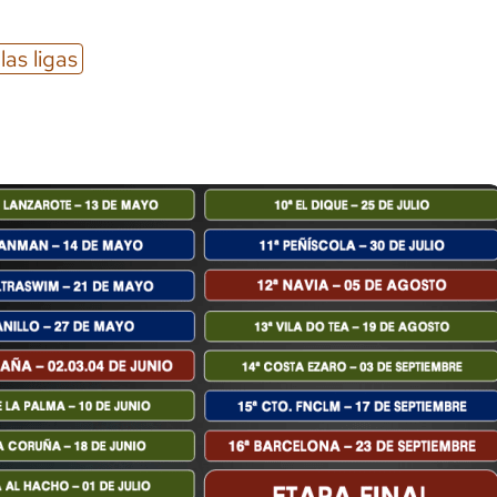
las ligas