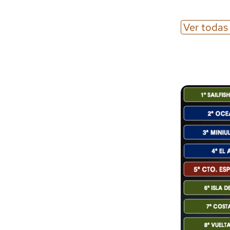
Ver todas 