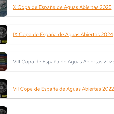
X Copa de España de Aguas Abiertas 2025
IX Copa de España de Aguas Abiertas 2024
VIII Copa de España de Aguas Abiertas 202
VII Copa de España de Aguas Abiertas 202