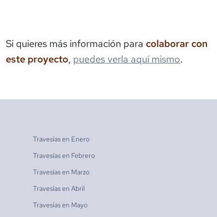
Si quieres más información para
colaborar con
este proyecto
,
puedes verla aquí mismo
.
Travesías en
Enero
Travesías en
Febrero
Travesías en
Marzo
Travesías en
Abril
Travesías en
Mayo