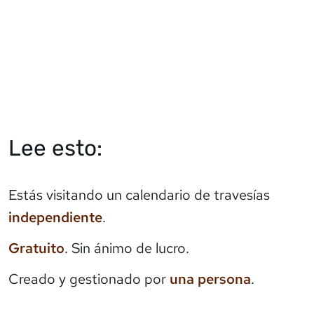
Lee esto:
Estás visitando un calendario de travesías
independiente
.
Gratuito
. Sin ánimo de lucro.
Creado y gestionado por
una persona
.