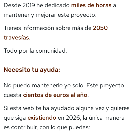
Desde 2019 he dedicado
miles de horas
a
mantener y mejorar este proyecto.
Tienes información sobre más de
2050
travesías
.
Todo por la comunidad.
Necesito tu ayuda:
No puedo mantenerlo yo solo. Este proyecto
cuesta
cientos de euros al año
.
Si esta web te ha ayudado alguna vez y quieres
que siga
existiendo
en 2026, la única manera
es contribuir, con lo que puedas: