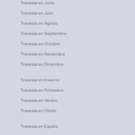
Travesías en
Junio
Travesías en
Julio
Travesías en
Agosto
Travesías en
Septiembre
Travesías en
Octubre
Travesías en
Noviembre
Travesías en
Diciembre
Travesías en
Invierno
Travesías en
Primavera
Travesías en
Verano
Travesías en
Otoño
Travesías en
España