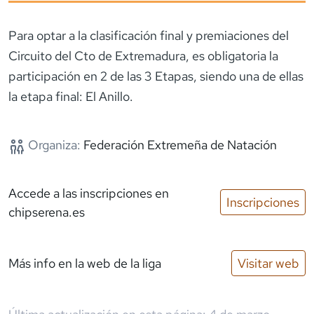
Para optar a la clasificación final y premiaciones del
Circuito del Cto de Extremadura, es obligatoria la
participación en 2 de las 3 Etapas, siendo una de ellas
la etapa final: El Anillo.
Organiza:
Federación Extremeña de Natación
Accede a las inscripciones
en
Inscripciones
chipserena.es
Más info en la web de la liga
Visitar web