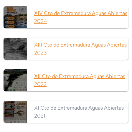
XIV Cto de Extremadura Aguas Abiertas
2024
XIII Cto de Extremadura Aguas Abiertas
2023
XII Cto de Extremadura Aguas Abiertas
2022
XI Cto de Extremadura Aguas Abiertas
2021