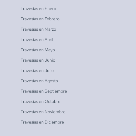
Travesías en
Enero
Travesías en
Febrero
Travesías en
Marzo
Travesías en
Abril
Travesías en
Mayo
Travesías en
Junio
Travesías en
Julio
Travesías en
Agosto
Travesías en
Septiembre
Travesías en
Octubre
Travesías en
Noviembre
Travesías en
Diciembre