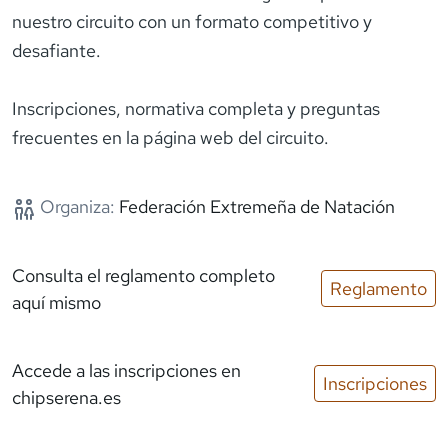
nuestro circuito con un formato competitivo y
desafiante.
Inscripciones, normativa completa y preguntas
frecuentes en la página web del circuito.
Organiza:
Federación Extremeña de Natación
Consulta el reglamento completo
Reglamento
aquí mismo
Accede a las inscripciones
en
Inscripciones
chipserena.es