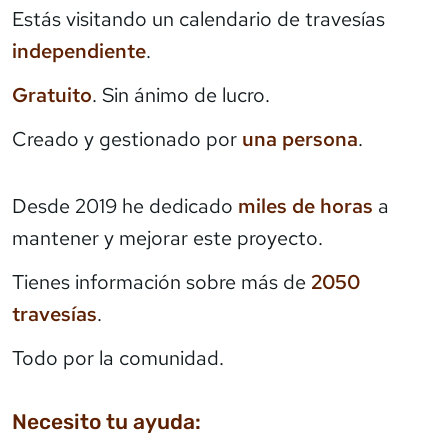
Estás visitando un calendario de travesías
independiente
.
Gratuito
. Sin ánimo de lucro.
Creado y gestionado por
una persona
.
Desde 2019 he dedicado
miles de horas
a
mantener y mejorar este proyecto.
Tienes información sobre más de
2050
travesías
.
Todo por la comunidad.
Necesito tu ayuda: