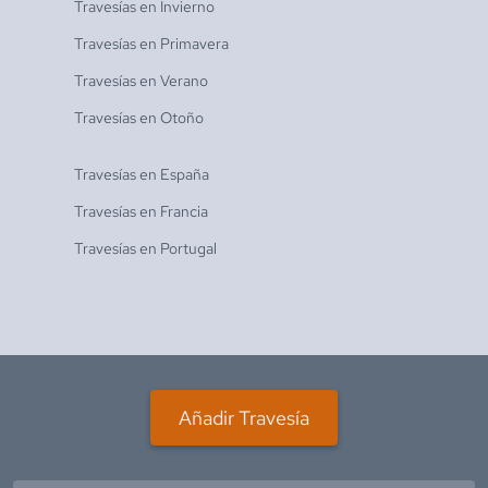
Travesías en
Invierno
Travesías en
Primavera
Travesías en
Verano
Travesías en
Otoño
Travesías en
España
Travesías en
Francia
Travesías en
Portugal
Añadir Travesía