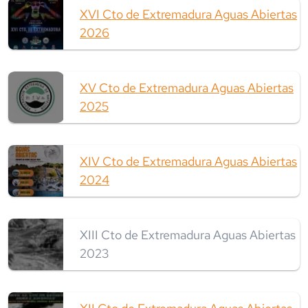
XVI Cto de Extremadura Aguas Abiertas
2026
XV Cto de Extremadura Aguas Abiertas
2025
XIV Cto de Extremadura Aguas Abiertas
2024
XIII Cto de Extremadura Aguas Abiertas
2023