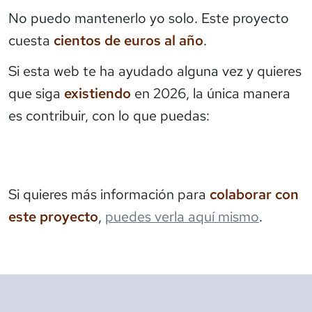
No puedo mantenerlo yo solo. Este proyecto
cuesta
cientos de euros al año
.
Si esta web te ha ayudado alguna vez y quieres
que siga
existiendo
en 2026, la única manera
es contribuir, con lo que puedas:
Si quieres más información para
colaborar con
este proyecto
,
puedes verla aquí mismo
.