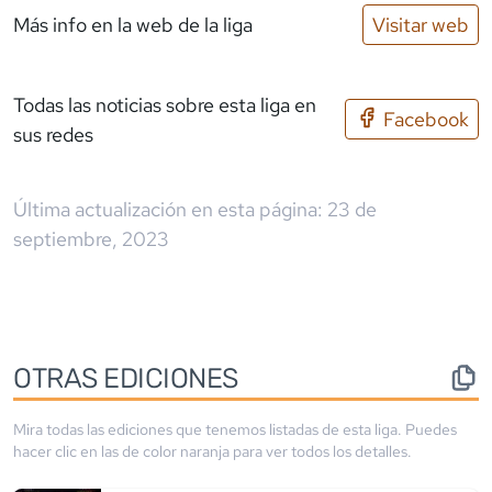
Más info en la web de la liga
Visitar web
Todas las noticias sobre esta liga en
Facebook
sus redes
Última actualización en esta página:
23 de
septiembre, 2023
OTRAS EDICIONES
Mira todas las ediciones que tenemos listadas de esta liga. Puedes
hacer clic en las de color
naranja
para ver todos los detalles.