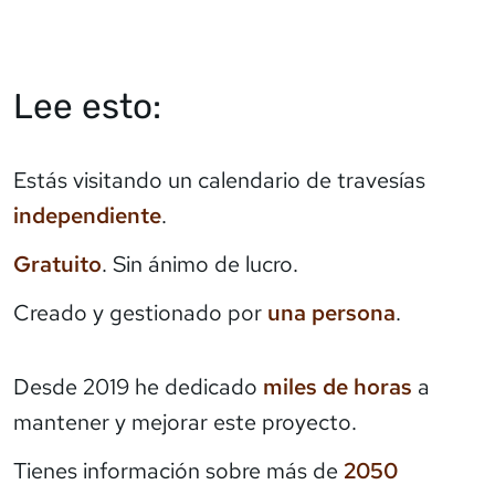
Lee esto:
Estás visitando un calendario de travesías
independiente
.
Gratuito
. Sin ánimo de lucro.
Creado y gestionado por
una persona
.
Desde 2019 he dedicado
miles de horas
a
mantener y mejorar este proyecto.
Tienes información sobre más de
2050