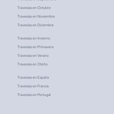
Travesías en
Octubre
Travesías en
Noviembre
Travesías en
Diciembre
Travesías en
Invierno
Travesías en
Primavera
Travesías en
Verano
Travesías en
Otoño
Travesías en
España
Travesías en
Francia
Travesías en
Portugal