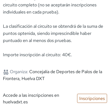
circuito completo (no se aceptarán inscripciones
individuales en cada prueba).
La clasificación al circuito se obtendrá de la suma de
puntos optenida, siendo imprescindible haber
puntuado en al menos dos pruebas.
Importe inscripción al circuito: 40€.
Organiza:
Concejalía de Deportes de Palos de la
Frontera, Huelva DXT
Accede a las inscripciones
en
Inscripciones
huelvadxt.es