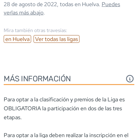
28 de agosto de 2022
,
todas en
Huelva
.
Puedes
verlas más abajo
.
Mira también otras travesías:
en
Huelva
Ver todas las ligas
MÁS INFORMACIÓN
Para optar a la clasificación y premios de la Liga es
OBLIGATORIA la participación en dos de las tres
etapas.
Para optar a la liga deben realizar la inscripción en el