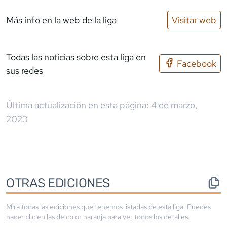
Más info en la web de la liga
Visitar web
Todas las noticias sobre esta liga en
Facebook
sus redes
Última actualización en esta página:
4 de marzo,
2023
OTRAS EDICIONES
Mira todas las ediciones que tenemos listadas de esta liga. Puedes
hacer clic en las de color
naranja
para ver todos los detalles.