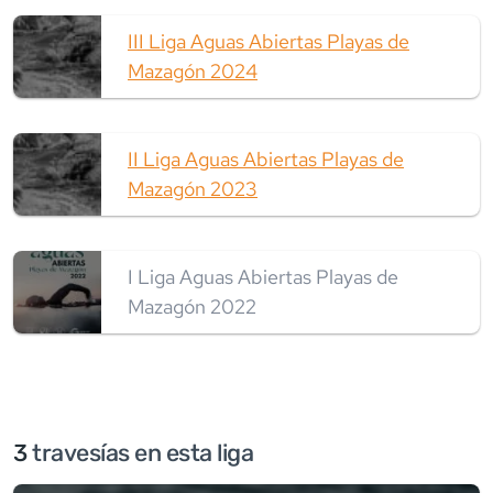
III Liga Aguas Abiertas Playas de
Mazagón 2024
II Liga Aguas Abiertas Playas de
Mazagón 2023
I Liga Aguas Abiertas Playas de
Mazagón 2022
3
travesía
s
en esta liga