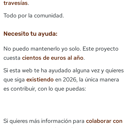
travesías
.
Todo por la comunidad.
Necesito tu ayuda:
No puedo mantenerlo yo solo. Este proyecto
cuesta
cientos de euros al año
.
Si esta web te ha ayudado alguna vez y quieres
que siga
existiendo
en 2026, la única manera
es contribuir, con lo que puedas:
Si quieres más información para
colaborar con