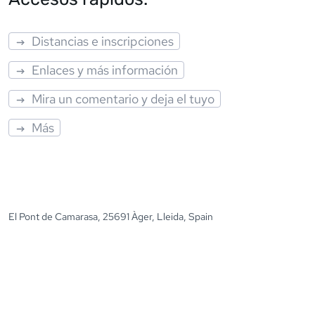
Distancias e inscripciones
Enlaces y más información
Mira un comentario y deja el tuyo
Más
El Pont de Camarasa, 25691 Àger, Lleida, Spain