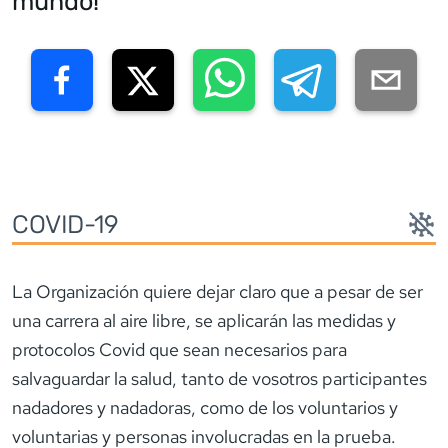
mundo!
COVID-19
La Organización quiere dejar claro que a pesar de ser
una carrera al aire libre, se aplicarán las medidas y
protocolos Covid que sean necesarios para
salvaguardar la salud, tanto de vosotros participantes
nadadores y nadadoras, como de los voluntarios y
voluntarias y personas involucradas en la prueba.