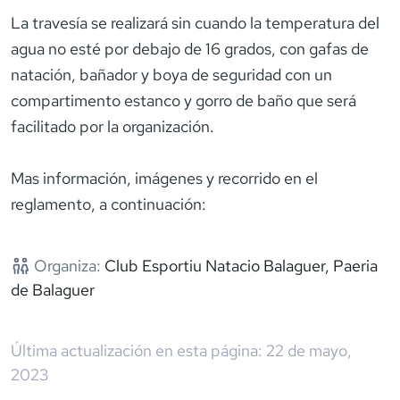
La travesía se realizará sin cuando la temperatura del
agua no esté por debajo de 16 grados, con gafas de
natación, bañador y boya de seguridad con un
compartimento estanco y gorro de baño que será
facilitado por la organización.
Mas información, imágenes y recorrido en el
reglamento, a continuación:
Organiza:
Club Esportiu Natacio Balaguer, Paeria
de Balaguer
Última actualización en esta página:
22 de mayo,
2023