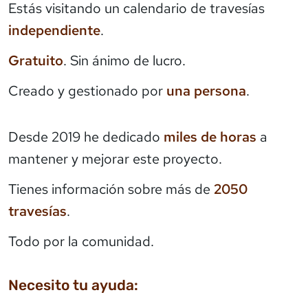
Estás visitando un calendario de travesías
independiente
.
Gratuito
. Sin ánimo de lucro.
Creado y gestionado por
una persona
.
Desde 2019 he dedicado
miles de horas
a
mantener y mejorar este proyecto.
Tienes información sobre más de
2050
travesías
.
Todo por la comunidad.
Necesito tu ayuda: