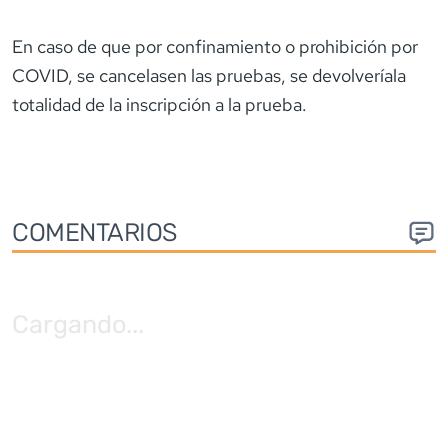
En caso de que por confinamiento o prohibición por
COVID, se cancelasen las pruebas, se devolveríala
totalidad de la inscripción a la prueba.
COMENTARIOS
Cargando
...