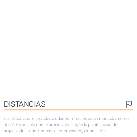
DISTANCIAS
Las distancias reservadas a edades infantiles están marcadas como
"kids". Es posible que el precio varíe según la planificación del
organizador, si perteneces a federaciones, clubes, etc.