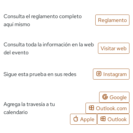
Consulta el reglamento completo
Reglamento
aquí mismo
Consulta toda la información en la web
Visitar web
del evento
Sigue esta prueba en sus redes
Instagram
Google
Agrega la travesía a tu
Outlook.com
calendario
Apple
Outlook