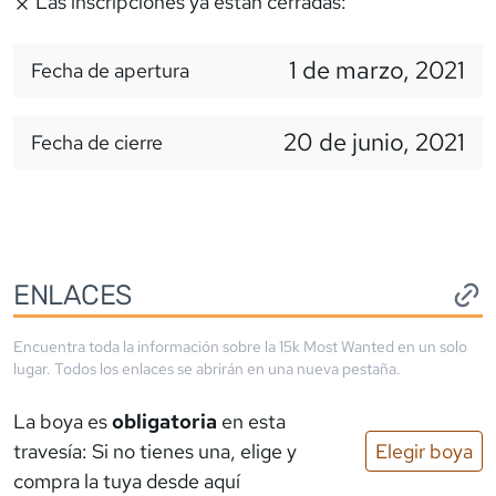
Las inscripciones ya estan cerradas:
1 de marzo, 2021
Fecha de apertura
20 de junio, 2021
Fecha de cierre
ENLACES
Encuentra toda la información sobre la
15k Most Wanted
en un solo
lugar. Todos los enlaces se abrirán en una nueva pestaña.
La boya es
obligatoria
en esta
travesía: Si no tienes una, elige y
Elegir boya
compra la tuya desde aquí