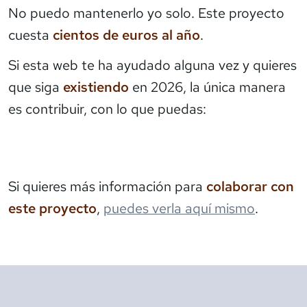
No puedo mantenerlo yo solo. Este proyecto
cuesta
cientos de euros al año
.
Si esta web te ha ayudado alguna vez y quieres
que siga
existiendo
en 2026, la única manera
es contribuir, con lo que puedas:
Si quieres más información para
colaborar con
este proyecto
,
puedes verla aquí mismo
.