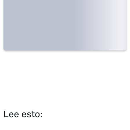
Lee esto: