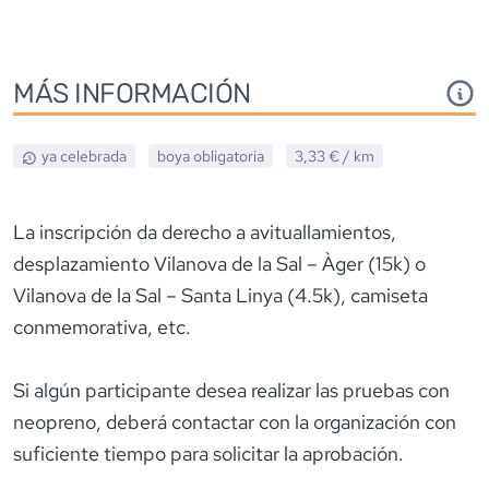
MÁS INFORMACIÓN
ya celebrada
boya obligatoria
3,33 €
/ km
La inscripción da derecho a avituallamientos,
desplazamiento Vilanova de la Sal – Àger (15k) o
Vilanova de la Sal – Santa Linya (4.5k), camiseta
conmemorativa, etc.
Si algún participante desea realizar las pruebas con
neopreno, deberá contactar con la organización con
suficiente tiempo para solicitar la aprobación.