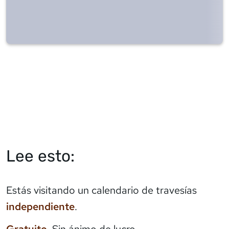
Lee esto:
Estás visitando un calendario de travesías
independiente
.