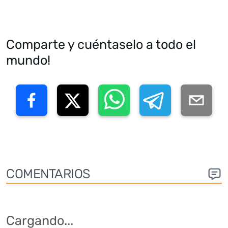
Comparte y cuéntaselo a todo el
mundo!
COMENTARIOS
Cargando
...