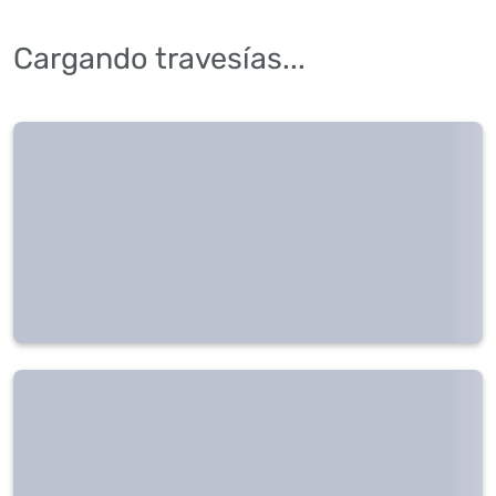
Cargando travesías...