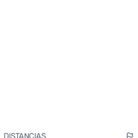
DISTANCIAS