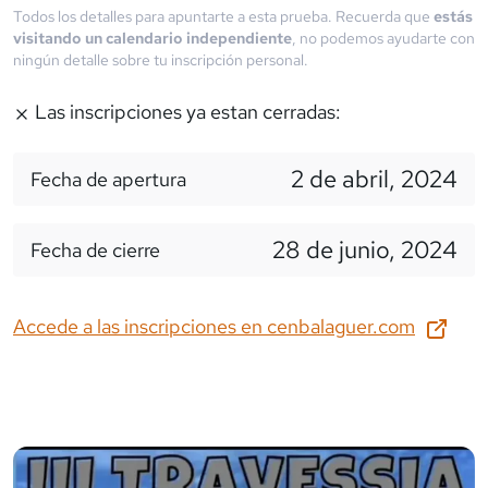
Todos los detalles para apuntarte a esta prueba. Recuerda que
estás
visitando un calendario independiente
, no podemos ayudarte con
ningún detalle sobre tu inscripción personal.
Las inscripciones ya estan cerradas:
2 de abril, 2024
Fecha de apertura
28 de junio, 2024
Fecha de cierre
Accede a las inscripciones en
cenbalaguer.com