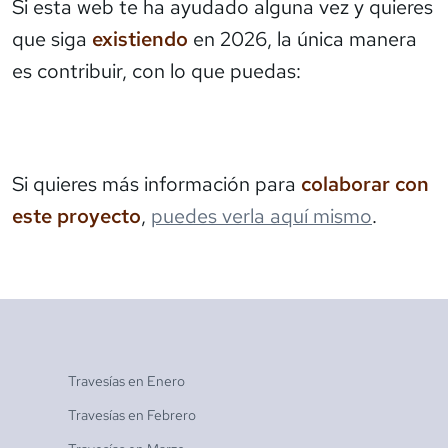
Si esta web te ha ayudado alguna vez y quieres
que siga
existiendo
en 2026, la única manera
es contribuir, con lo que puedas:
Si quieres más información para
colaborar con
este proyecto
,
puedes verla aquí mismo
.
Travesías en
Enero
Travesías en
Febrero