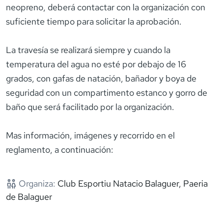
neopreno, deberá contactar con la organización con
suficiente tiempo para solicitar la aprobación.
La travesía se realizará siempre y cuando la
temperatura del agua no esté por debajo de 16
grados, con gafas de natación, bañador y boya de
seguridad con un compartimento estanco y gorro de
baño que será facilitado por la organización.
Mas información, imágenes y recorrido en el
reglamento, a continuación:
Organiza:
Club Esportiu Natacio Balaguer, Paeria
de Balaguer