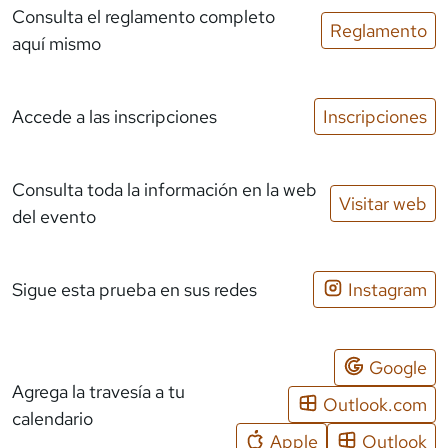
Consulta el reglamento completo
Reglamento
aquí mismo
Accede a las inscripciones
Inscripciones
Consulta toda la información en la web
Visitar web
del evento
Sigue esta prueba en sus redes
Instagram
Google
Agrega la travesía a tu
Outlook.com
calendario
Apple
Outlook