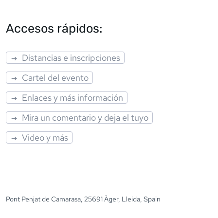
Accesos rápidos:
Distancias e inscripciones
Cartel del evento
Enlaces y más información
Mira un comentario y deja el tuyo
Video y más
Pont Penjat de Camarasa, 25691 Àger, Lleida, Spain