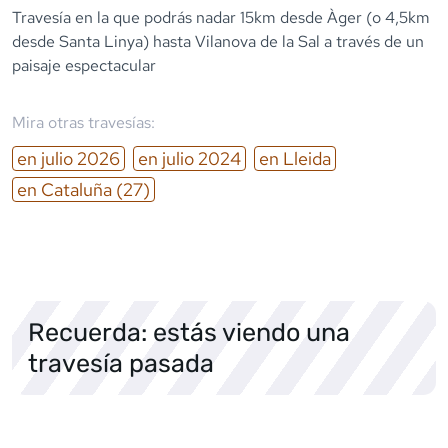
Travesía en la que podrás nadar 15km desde Àger (o 4,5km
desde Santa Linya) hasta Vilanova de la Sal a través de un
paisaje espectacular
Mira otras travesías:
en
julio
2026
en
julio
2024
en
Lleida
en
Cataluña
(27)
Recuerda: estás viendo una
travesía pasada