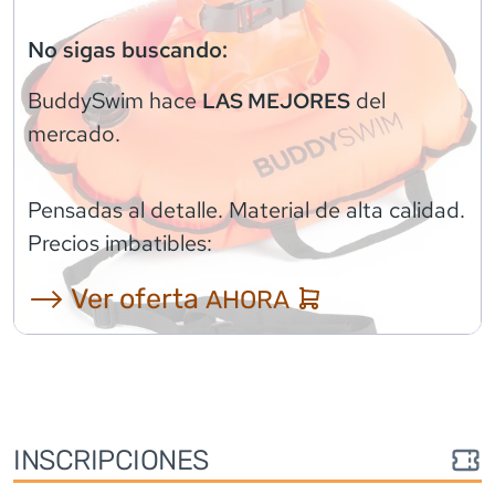
No sigas buscando:
BuddySwim
hace
del
LAS MEJORES
mercado.
Pensadas al detalle. Material de alta calidad.
Precios imbatibles:
⟶ Ver oferta
AHORA
INSCRIPCIONES