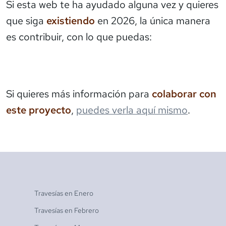
Si esta web te ha ayudado alguna vez y quieres
que siga
existiendo
en 2026, la única manera
es contribuir, con lo que puedas:
Si quieres más información para
colaborar con
este proyecto
,
puedes verla aquí mismo
.
Travesías en
Enero
Travesías en
Febrero