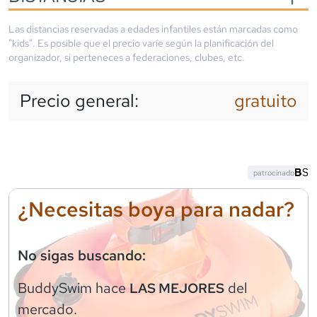
Las distancias reservadas a edades infantiles están marcadas como
"kids". Es posible que el precio varíe según la planificación del
organizador, si perteneces a federaciones, clubes, etc.
Precio general:
gratuito
patrocinado
¿Necesitas boya para nadar?
No sigas buscando:
BuddySwim
hace
del
LAS MEJORES
mercado.