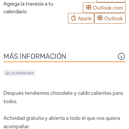
Agrega la travesía a tu
Outlook.com
calendario
Apple
Outlook
MÁS INFORMACIÓN
ya celebrada
Después tendremos chocolate y caldo calientes para
todos.
Actividad gratuita y abierta a todo el que nos quiera
acompañar.