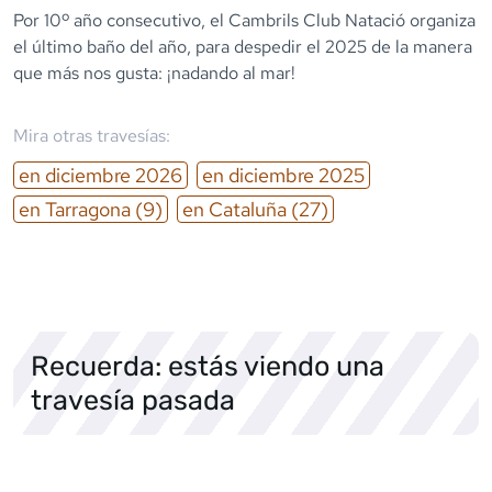
Por 10º año consecutivo, el Cambrils Club Natació organiza
el último baño del año, para despedir el 2025 de la manera
que más nos gusta: ¡nadando al mar!
Mira otras travesías:
en
diciembre
2026
en
diciembre
2025
en
Tarragona
(9)
en
Cataluña
(27)
Recuerda: estás viendo una
travesía pasada