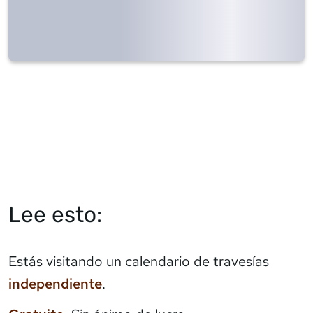
Lee esto:
Estás visitando un calendario de travesías
independiente
.