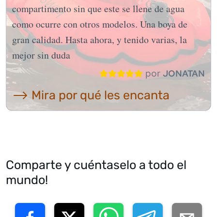
compartimento sin que este se llene de agua
como ocurre con otros modelos. Una boya de
gran calidad. Hasta ahora, y tenido varias, la
mejor sin duda
por
JONATAN
⟶ Mira por qué les encanta
Comparte y cuéntaselo a todo el
mundo!