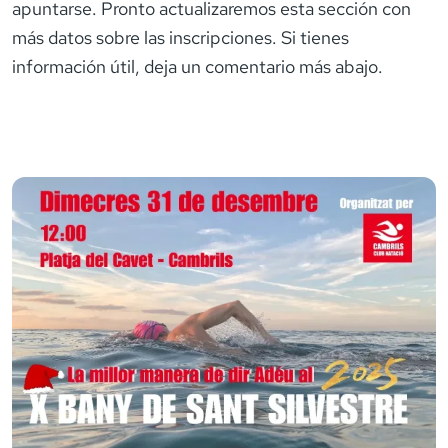
apuntarse. Pronto actualizaremos esta sección con
más datos sobre las inscripciones. Si tienes
información útil, deja un comentario más abajo.