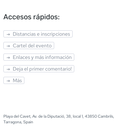
Accesos rápidos:
Distancias e inscripciones
Cartel del evento
Enlaces y más información
Deja el primer comentario!
Más
Playa del Cavet, Av. de la Diputació, 38, local 1, 43850 Cambrils,
Tarragona, Spain