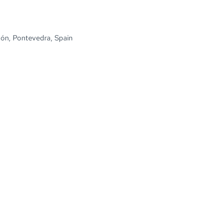
món, Pontevedra, Spain