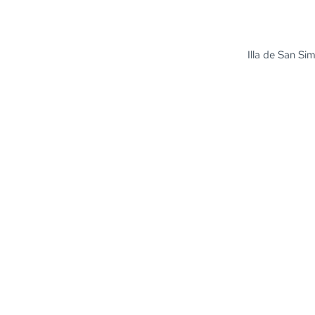
Illa de San Si