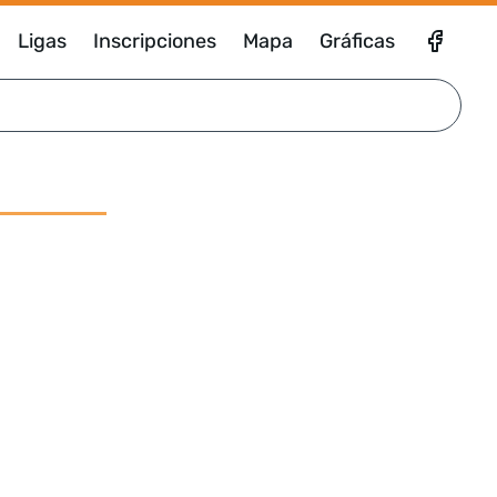
Ligas
Inscripciones
Mapa
Gráficas