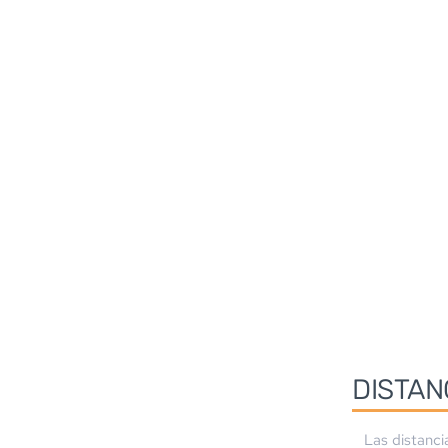
DISTAN
Las distanci