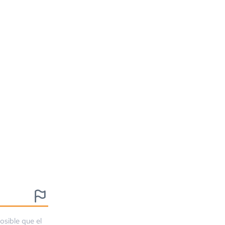
osible que el