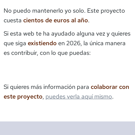
No puedo mantenerlo yo solo. Este proyecto
cuesta
cientos de euros al año
.
Si esta web te ha ayudado alguna vez y quieres
que siga
existiendo
en 2026, la única manera
es contribuir, con lo que puedas:
Si quieres más información para
colaborar con
este proyecto
,
puedes verla aquí mismo
.