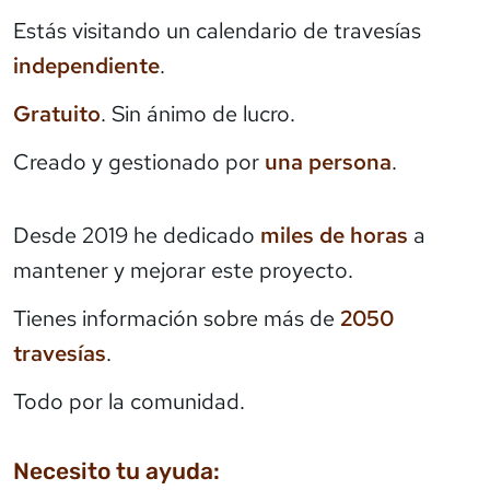
Estás visitando un calendario de travesías
independiente
.
Gratuito
. Sin ánimo de lucro.
Creado y gestionado por
una persona
.
Desde 2019 he dedicado
miles de horas
a
mantener y mejorar este proyecto.
Tienes información sobre más de
2050
travesías
.
Todo por la comunidad.
Necesito tu ayuda: