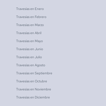
Travesías en
Enero
Travesías en
Febrero
Travesías en
Marzo
Travesías en
Abril
Travesías en
Mayo
Travesías en
Junio
Travesías en
Julio
Travesías en
Agosto
Travesías en
Septiembre
Travesías en
Octubre
Travesías en
Noviembre
Travesías en
Diciembre