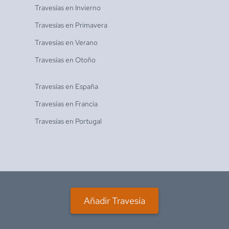
Travesías en
Invierno
Travesías en
Primavera
Travesías en
Verano
Travesías en
Otoño
Travesías en
España
Travesías en
Francia
Travesías en
Portugal
Añadir Travesía