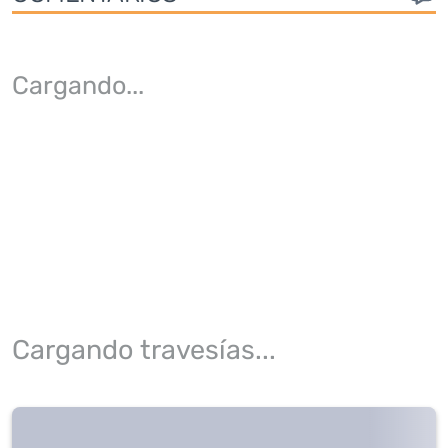
Cargando
...
Cargando travesías...