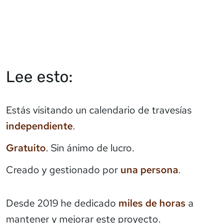
Lee esto:
Estás visitando un calendario de travesías
independiente
.
Gratuito
. Sin ánimo de lucro.
Creado y gestionado por
una persona
.
Desde 2019 he dedicado
miles de horas
a
mantener y mejorar este proyecto.