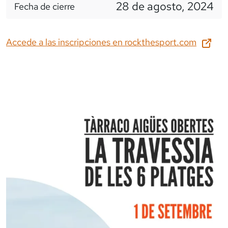
28 de agosto, 2024
Fecha de cierre
Accede a las inscripciones en
rockthesport.com