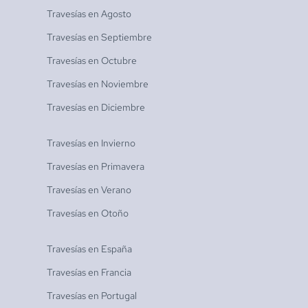
Travesías en
Agosto
Travesías en
Septiembre
Travesías en
Octubre
Travesías en
Noviembre
Travesías en
Diciembre
Travesías en
Invierno
Travesías en
Primavera
Travesías en
Verano
Travesías en
Otoño
Travesías en
España
Travesías en
Francia
Travesías en
Portugal