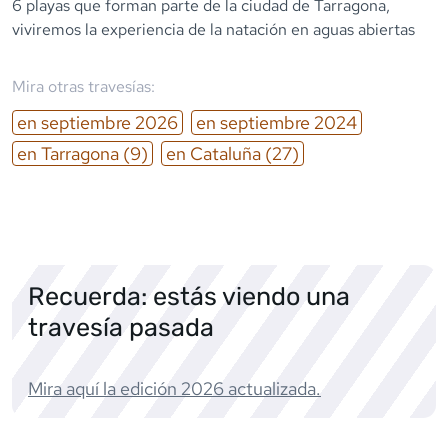
6 playas que forman parte de la ciudad de Tarragona,
viviremos la experiencia de la natación en aguas abiertas
Mira otras travesías:
en
septiembre
2026
en
septiembre
2024
en
Tarragona
(9)
en
Cataluña
(27)
Recuerda: estás viendo una
travesía pasada
Mira aquí la edición
2026
actualizada.