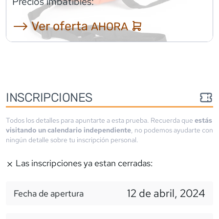
Precios imbatibles:
⟶ Ver oferta
AHORA
INSCRIPCIONES
Todos los detalles para apuntarte a esta prueba. Recuerda que
estás
visitando un calendario independiente
, no podemos ayudarte con
ningún detalle sobre tu inscripción personal.
Las inscripciones ya estan cerradas:
12 de abril, 2024
Fecha de apertura