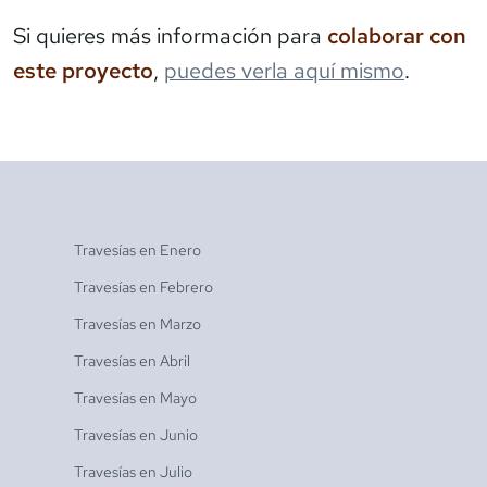
Si quieres más información para
colaborar con
este proyecto
,
puedes verla aquí mismo
.
Travesías en
Enero
Travesías en
Febrero
Travesías en
Marzo
Travesías en
Abril
Travesías en
Mayo
Travesías en
Junio
Travesías en
Julio