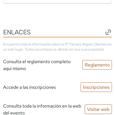
ENLACES
Encuentra toda la información sobre la
9ª Tarraco Aigües Obertes
en
un solo lugar. Todos los enlaces se abrirán en una nueva pestaña.
Consulta el reglamento completo
Reglamento
aquí mismo
Accede a las inscripciones
Inscripciones
Consulta toda la información en la web
Visitar web
del evento