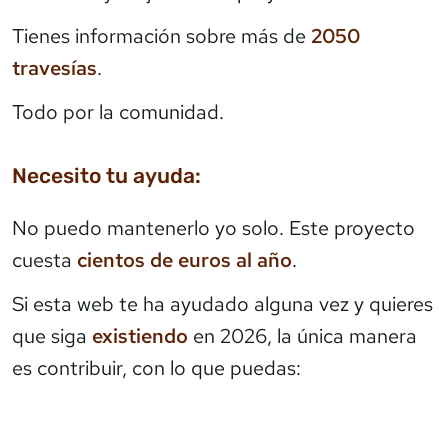
Tienes información sobre más de
2050
travesías
.
Todo por la comunidad.
Necesito tu ayuda:
No puedo mantenerlo yo solo. Este proyecto
cuesta
cientos de euros al año
.
Si esta web te ha ayudado alguna vez y quieres
que siga
existiendo
en 2026, la única manera
es contribuir, con lo que puedas: