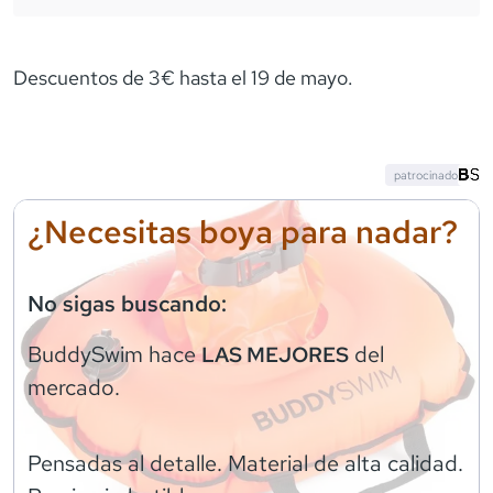
Descuentos de 3€ hasta el 19 de mayo.
patrocinado
¿Necesitas boya para nadar?
No sigas buscando:
BuddySwim
hace
del
LAS MEJORES
mercado.
Pensadas al detalle. Material de alta calidad.