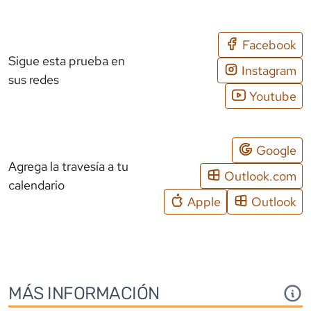
Facebook
Sigue esta prueba en
Instagram
sus redes
Youtube
Google
Agrega la travesía a tu
Outlook.com
calendario
Apple
Outlook
MÁS INFORMACIÓN