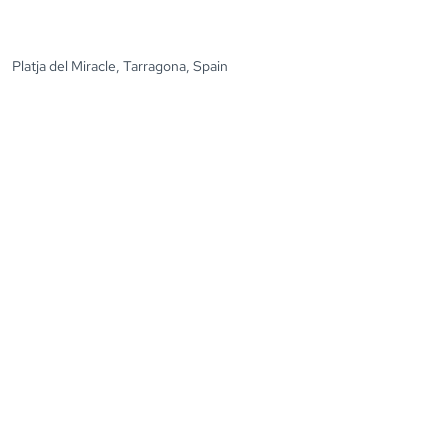
Platja del Miracle, Tarragona, Spain