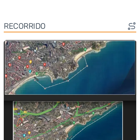
RECORRIDO