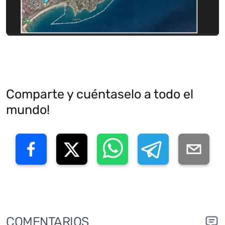
Comparte y cuéntaselo a todo el
mundo!
COMENTARIOS