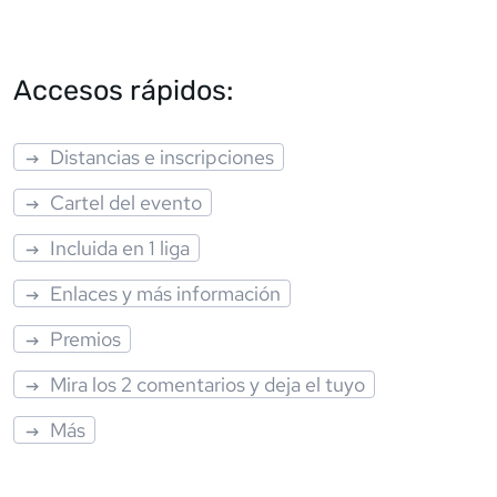
Accesos rápidos:
Distancias e inscripciones
Cartel del evento
Incluida en 1 liga
Enlaces y más información
Premios
Mira los 2 comentarios y deja el tuyo
Más