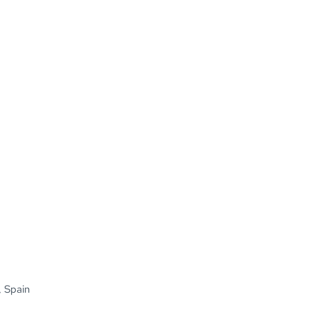
, Spain