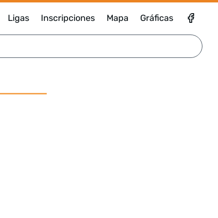
Ligas
Inscripciones
Mapa
Gráficas