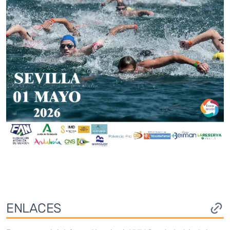
ENLACES