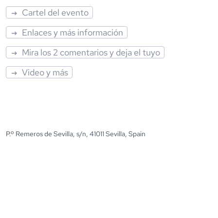
Cartel del evento
Enlaces y más información
Mira los 2 comentarios y deja el tuyo
Video y más
P.º Remeros de Sevilla, s/n, 41011 Sevilla, Spain