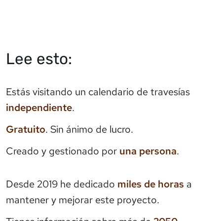
Lee esto:
Estás visitando un calendario de travesías
independiente
.
Gratuito
. Sin ánimo de lucro.
Creado y gestionado por
una persona
.
Desde 2019 he dedicado
miles de horas
a
mantener y mejorar este proyecto.