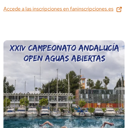
Accede a las inscripciones en
faninscripciones.es