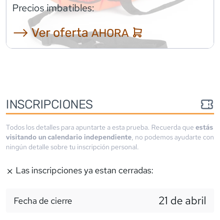
Precios imbatibles:
⟶ Ver oferta
AHORA
INSCRIPCIONES
Todos los detalles para apuntarte a esta prueba. Recuerda que
estás
visitando un calendario independiente
, no podemos ayudarte con
ningún detalle sobre tu inscripción personal.
Las inscripciones ya estan cerradas:
21 de abril
Fecha de cierre