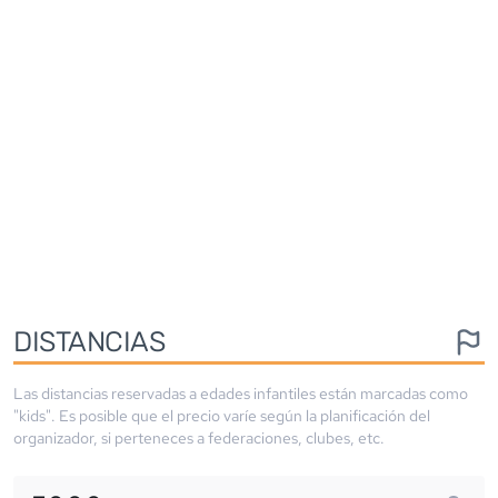
DISTANCIAS
Las distancias reservadas a edades infantiles están marcadas como
"kids". Es posible que el precio varíe según la planificación del
organizador, si perteneces a federaciones, clubes, etc.