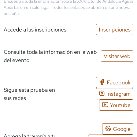
Encuentra toda la información sobre la
XXIV Cto. de Andalucía Aguas
Abiertas
en un solo lugar. Todos los enlaces se abrirán en una nueva
pestaña.
Accede a las inscripciones
Inscripciones
Consulta toda la información en la web
Visitar web
del evento
Facebook
Sigue esta prueba en
Instagram
sus redes
Youtube
Google
Agrega la travesía a tu