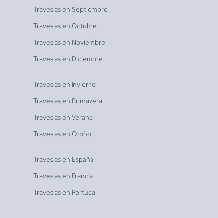
Travesías en
Septiembre
Travesías en
Octubre
Travesías en
Noviembre
Travesías en
Diciembre
Travesías en
Invierno
Travesías en
Primavera
Travesías en
Verano
Travesías en
Otoño
Travesías en
España
Travesías en
Francia
Travesías en
Portugal