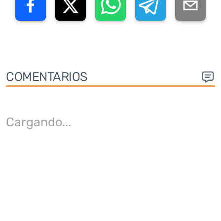
COMENTARIOS
Cargando
...