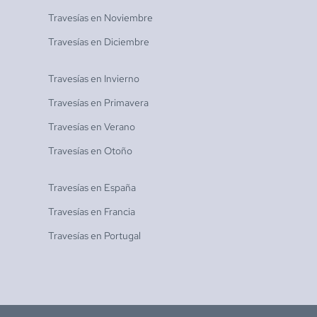
Travesías en
Noviembre
Travesías en
Diciembre
Travesías en
Invierno
Travesías en
Primavera
Travesías en
Verano
Travesías en
Otoño
Travesías en
España
Travesías en
Francia
Travesías en
Portugal