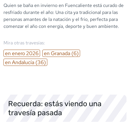
Quien se baña en invierno en Fuencaliente está curado de
resfriado durante el año: Una cita ya tradicional para las
personas amantes de la natación y el frio, perfecta para
comenzar el año con energía, deporte y buen ambiente.
Mira otras travesías:
en
enero
2026
en
Granada
(6)
en
Andalucía
(36)
Recuerda: estás viendo una
travesía pasada