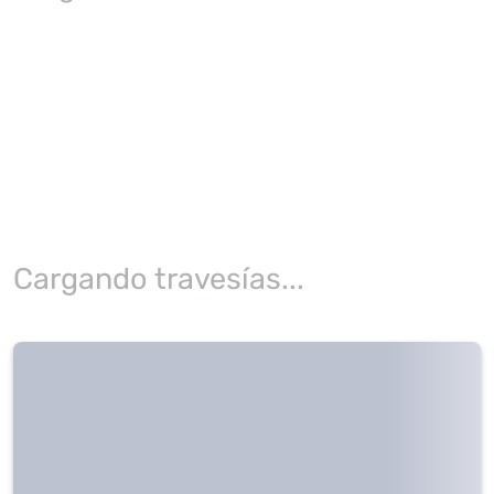
Cargando travesías...