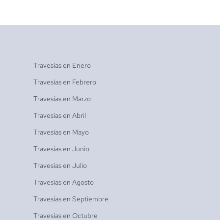
Travesías en
Enero
Travesías en
Febrero
Travesías en
Marzo
Travesías en
Abril
Travesías en
Mayo
Travesías en
Junio
Travesías en
Julio
Travesías en
Agosto
Travesías en
Septiembre
Travesías en
Octubre