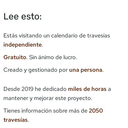
Lee esto:
Estás visitando un calendario de travesías
independiente
.
Gratuito
. Sin ánimo de lucro.
Creado y gestionado por
una persona
.
Desde 2019 he dedicado
miles de horas
a
mantener y mejorar este proyecto.
Tienes información sobre más de
2050
travesías
.