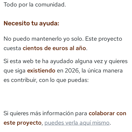
Todo por la comunidad.
Necesito tu ayuda:
No puedo mantenerlo yo solo. Este proyecto
cuesta
cientos de euros al año
.
Si esta web te ha ayudado alguna vez y quieres
que siga
existiendo
en 2026, la única manera
es contribuir, con lo que puedas:
Si quieres más información para
colaborar con
este proyecto
,
puedes verla aquí mismo
.