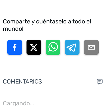
Comparte y cuéntaselo a todo el
mundo!
COMENTARIOS
Cargando
...