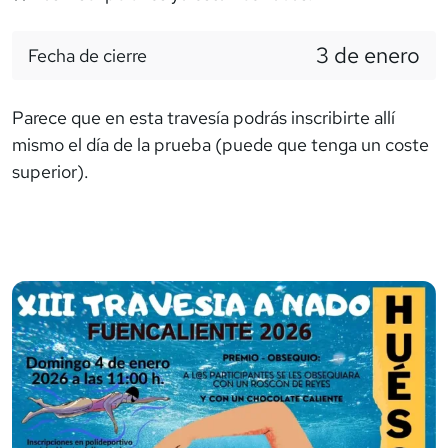
3 de enero
Fecha de cierre
Parece que en esta travesía podrás inscribirte allí
mismo el día de la prueba (puede que tenga un coste
superior).