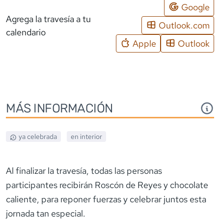
Google
Agrega la travesía a tu
Outlook.com
calendario
Apple
Outlook
MÁS INFORMACIÓN
ya celebrada
en interior
Al finalizar la travesía, todas las personas
participantes recibirán Roscón de Reyes y chocolate
caliente, para reponer fuerzas y celebrar juntos esta
jornada tan especial.