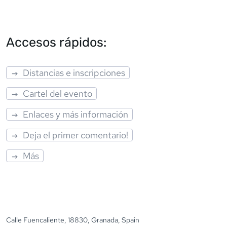
Accesos rápidos:
Distancias e inscripciones
Cartel del evento
Enlaces y más información
Deja el primer comentario!
Más
Calle Fuencaliente, 18830, Granada, Spain