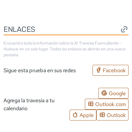
ENLACES
Encuentra toda la información sobre la
XI Travesía Fuencaliente -
Huéscar
en un solo lugar. Todos los enlaces se abrirán en una nueva
pestaña.
Sigue esta prueba en sus redes
Facebook
Google
Agrega la travesía a tu
Outlook.com
calendario
Apple
Outlook