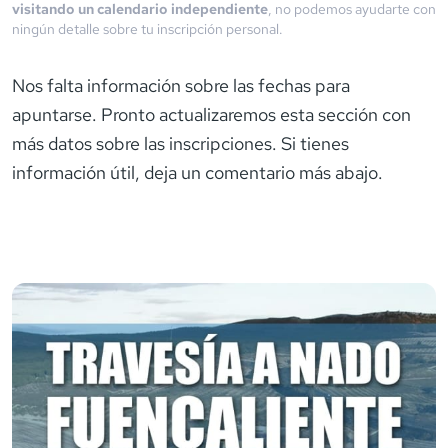
visitando un calendario independiente
, no podemos ayudarte con
ningún detalle sobre tu inscripción personal.
Nos falta información sobre las fechas para
apuntarse. Pronto actualizaremos esta sección con
más datos sobre las inscripciones. Si tienes
información útil, deja un comentario más abajo.