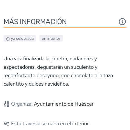
MÁS INFORMACIÓN
ya celebrada
en interior
Una vez finalizada la prueba, nadadores y
espectadores, degustarán un suculento y
reconfortante desayuno, con chocolate a la taza
calentito y dulces navideños.
Organiza:
Ayuntamiento de Huéscar
Esta travesía se nada en el
interior
.