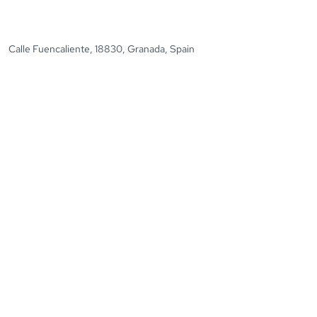
Calle Fuencaliente, 18830, Granada, Spain