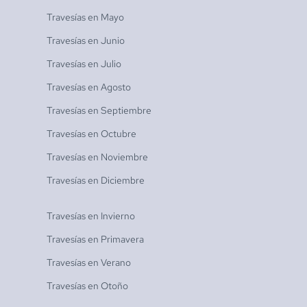
Travesías en
Mayo
Travesías en
Junio
Travesías en
Julio
Travesías en
Agosto
Travesías en
Septiembre
Travesías en
Octubre
Travesías en
Noviembre
Travesías en
Diciembre
Travesías en
Invierno
Travesías en
Primavera
Travesías en
Verano
Travesías en
Otoño