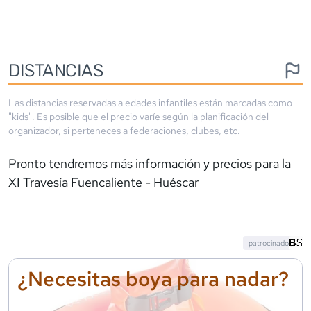
DISTANCIAS
Las distancias reservadas a edades infantiles están marcadas como
"kids". Es posible que el precio varíe según la planificación del
organizador, si perteneces a federaciones, clubes, etc.
Pronto tendremos más información y precios para la
XI Travesía Fuencaliente - Huéscar
patrocinado
¿Necesitas boya para nadar?