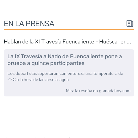
EN LA PRENSA
Hablan de la
XI Travesía Fuencaliente - Huéscar
en...
La IX Travesía a Nado de Fuencaliente pone a
prueba a quince participantes
Los deportistas soportaron con entereza una temperatura de
-1ºC a la hora de lanzarse al agua
Mira la reseña en
granadahoy.com