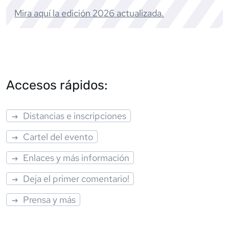
Mira aquí la edición
2026
actualizada.
Accesos rápidos:
Distancias e inscripciones
Cartel del evento
Enlaces y más información
Deja el primer comentario!
Prensa y más