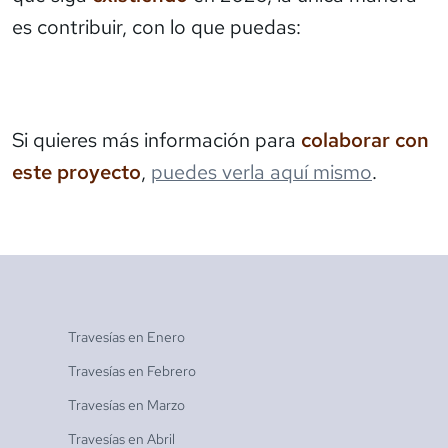
es contribuir, con lo que puedas:
Si quieres más información para
colaborar con
este proyecto
,
puedes verla aquí mismo
.
Travesías en
Enero
Travesías en
Febrero
Travesías en
Marzo
Travesías en
Abril