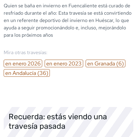
Quien se baña en invierno en Fuencaliente está curado de
resfriado durante el año: Esta travesía se está convirtiendo
en un referente deportivo del invierno en Huéscar, lo que
ayuda a seguir promocionándolo e, incluso, mejorándolo
para los próximos años
Mira otras travesías:
en
enero
2026
en
enero
2023
en
Granada
(6)
en
Andalucía
(36)
Recuerda: estás viendo una
travesía pasada