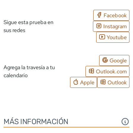
Facebook
Sigue esta prueba en
Instagram
sus redes
Youtube
Google
Agrega la travesía a tu
Outlook.com
calendario
Apple
Outlook
MÁS INFORMACIÓN