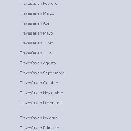
Travesías en
Febrero
Travesías en
Marzo
Travesías en
Abril
Travesías en
Mayo
Travesías en
Junio
Travesías en
Julio
Travesías en
Agosto
Travesías en
Septiembre
Travesías en
Octubre
Travesías en
Noviembre
Travesías en
Diciembre
Travesías en
Invierno
Travesías en
Primavera