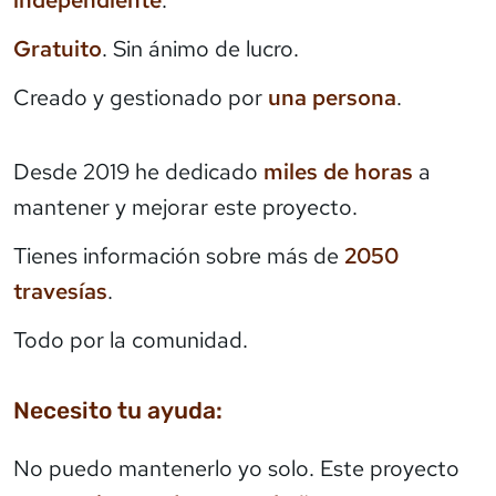
Gratuito
. Sin ánimo de lucro.
Creado y gestionado por
una persona
.
Desde 2019 he dedicado
miles de horas
a
mantener y mejorar este proyecto.
Tienes información sobre más de
2050
travesías
.
Todo por la comunidad.
Necesito tu ayuda:
No puedo mantenerlo yo solo. Este proyecto