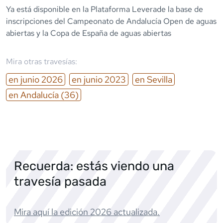
Ya está disponible en la Plataforma Leverade la base de
inscripciones del Campeonato de Andalucía Open de aguas
abiertas y la Copa de España de aguas abiertas
Mira otras travesías:
en
junio
2026
en
junio
2023
en
Sevilla
en
Andalucía
(36)
Recuerda: estás viendo una
travesía pasada
Mira aquí la edición
2026
actualizada.