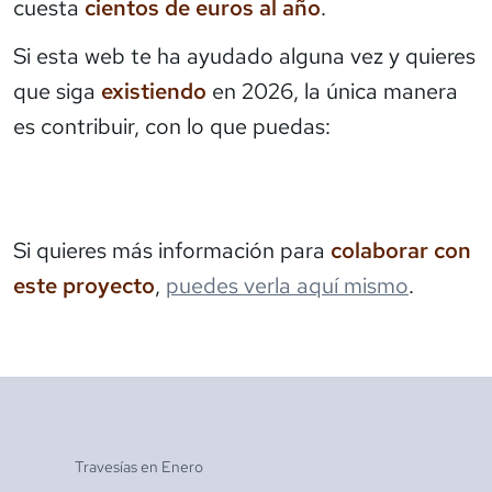
cuesta
cientos de euros al año
.
Si esta web te ha ayudado alguna vez y quieres
que siga
existiendo
en 2026, la única manera
es contribuir, con lo que puedas:
Si quieres más información para
colaborar con
este proyecto
,
puedes verla aquí mismo
.
Travesías en
Enero