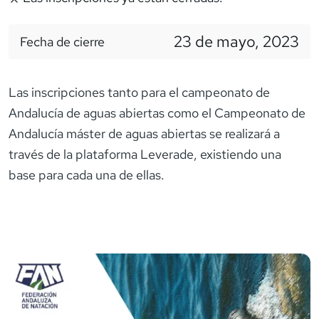
23 de mayo, 2023
Fecha de cierre
Las inscripciones tanto para el campeonato de
Andalucía de aguas abiertas como el Campeonato de
Andalucía máster de aguas abiertas se realizará a
través de la plataforma Leverade, existiendo una
base para cada una de ellas.