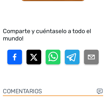
Comparte y cuéntaselo a todo el
mundo!
COMENTARIOS