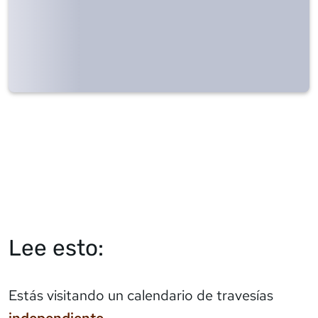
Lee esto:
Estás visitando un calendario de travesías
independiente
.