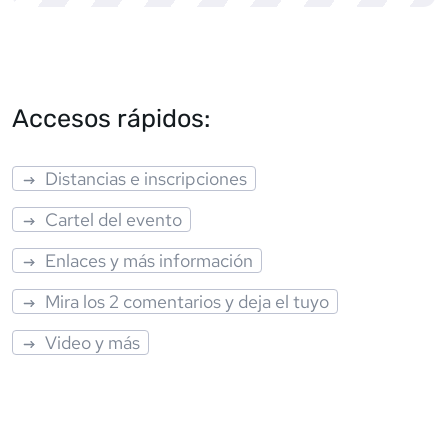
Accesos rápidos:
Distancias e inscripciones
Cartel del evento
Enlaces y más información
Mira los 2 comentarios y deja el tuyo
Video y más