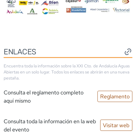
ENLACES
Encuentra toda la información sobre la
XXI Cto. de Andalucía Aguas
Abiertas
en un solo lugar. Todos los enlaces se abrirán en una nueva
pestaña.
Consulta el reglamento completo
Reglamento
aquí mismo
Consulta toda la información en la web
Visitar web
del evento