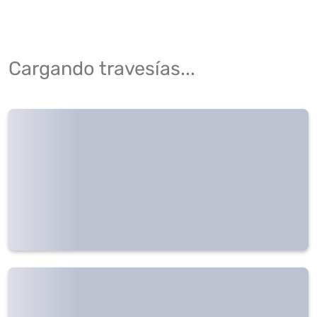
Cargando travesías...