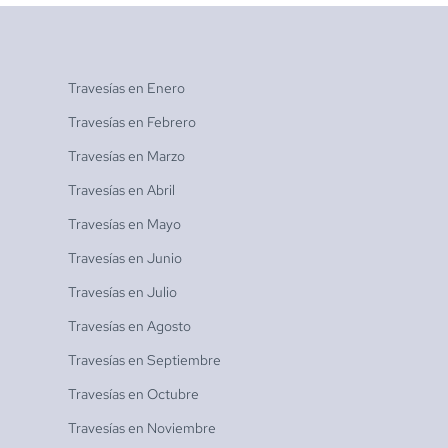
Travesías en
Enero
Travesías en
Febrero
Travesías en
Marzo
Travesías en
Abril
Travesías en
Mayo
Travesías en
Junio
Travesías en
Julio
Travesías en
Agosto
Travesías en
Septiembre
Travesías en
Octubre
Travesías en
Noviembre