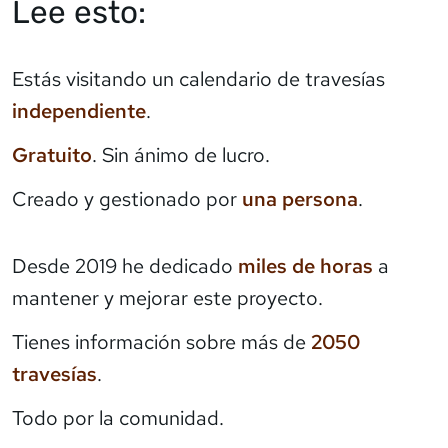
Lee esto:
Estás visitando un calendario de travesías
independiente
.
Gratuito
. Sin ánimo de lucro.
Creado y gestionado por
una persona
.
Desde 2019 he dedicado
miles de horas
a
mantener y mejorar este proyecto.
Tienes información sobre más de
2050
travesías
.
Todo por la comunidad.