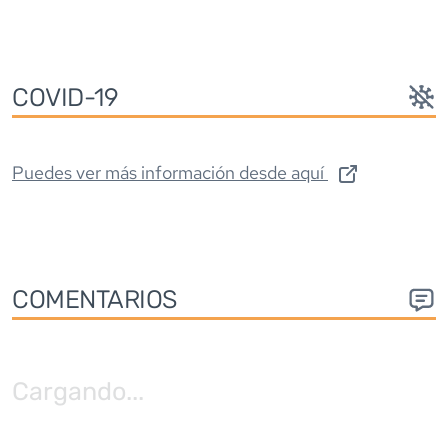
COVID-19
Puedes ver más información desde aquí
COMENTARIOS
Cargando
...