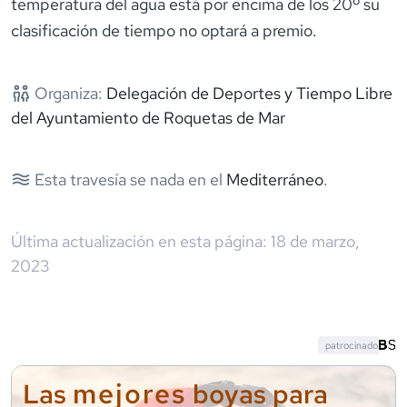
temperatura del agua está por encima de los 20º su
clasificación de tiempo no optará a premio.
Organiza:
Delegación de Deportes y Tiempo Libre
del Ayuntamiento de Roquetas de Mar
Esta travesía se nada en el
Mediterráneo
.
Última actualización en esta página:
18 de marzo,
2023
patrocinado
mejores
Las
boyas para