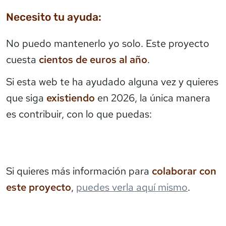
Necesito tu ayuda:
No puedo mantenerlo yo solo. Este proyecto
cuesta
cientos de euros al año
.
Si esta web te ha ayudado alguna vez y quieres
que siga
existiendo
en 2026, la única manera
es contribuir, con lo que puedas:
Si quieres más información para
colaborar con
este proyecto
,
puedes verla aquí mismo
.