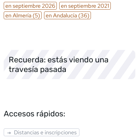
en
septiembre
2026
en
septiembre
2021
en
Almería
(5)
en
Andalucía
(36)
Recuerda: estás viendo una
travesía pasada
Accesos rápidos:
Distancias e inscripciones