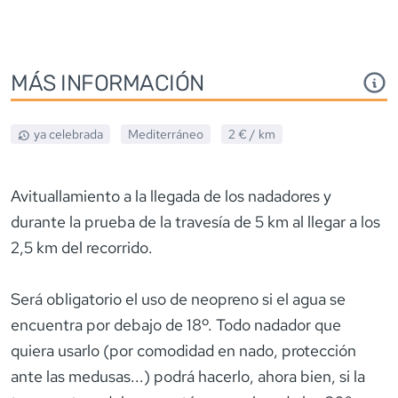
MÁS INFORMACIÓN
ya celebrada
Mediterráneo
2 €
/ km
Avituallamiento a la llegada de los nadadores y
durante la prueba de la travesía de 5 km al llegar a los
2,5 km del recorrido.
Será obligatorio el uso de neopreno si el agua se
encuentra por debajo de 18º. Todo nadador que
quiera usarlo (por comodidad en nado, protección
ante las medusas...) podrá hacerlo, ahora bien, si la