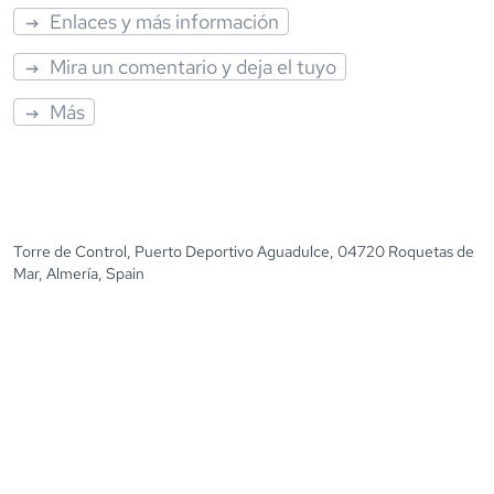
Enlaces y más información
Mira un comentario y deja el tuyo
Más
Torre de Control, Puerto Deportivo Aguadulce, 04720 Roquetas de
Mar, Almería, Spain