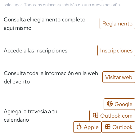
solo lugar. Todos los enlaces se abrirán en una nueva pestaña.
Consulta el reglamento completo
Reglamento
aquí mismo
Accede a las inscripciones
Inscripciones
Consulta toda la información en la web
Visitar web
del evento
Google
Agrega la travesía a tu
Outlook.com
calendario
Apple
Outlook