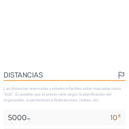
DISTANCIAS
Las distancias reservadas a edades infantiles están marcadas como
"kids". Es posible que el precio varíe según la planificación del
organizador, si perteneces a federaciones, clubes, etc.
5000
10
€
m