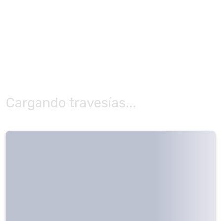
Cargando travesías...