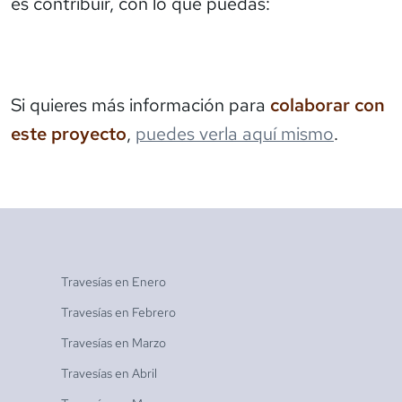
es contribuir, con lo que puedas:
Si quieres más información para
colaborar con
este proyecto
,
puedes verla aquí mismo
.
Travesías en
Enero
Travesías en
Febrero
Travesías en
Marzo
Travesías en
Abril