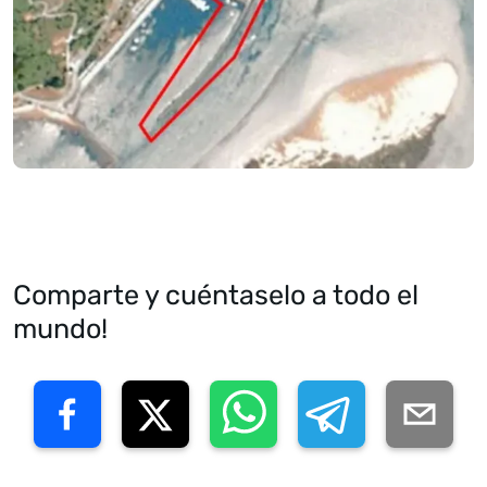
Comparte y cuéntaselo a todo el
mundo!