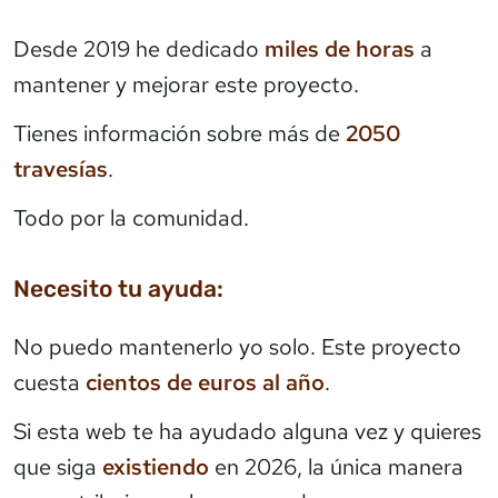
Desde 2019 he dedicado
miles de horas
a
mantener y mejorar este proyecto.
Tienes información sobre más de
2050
travesías
.
Todo por la comunidad.
Necesito tu ayuda:
No puedo mantenerlo yo solo. Este proyecto
cuesta
cientos de euros al año
.
Si esta web te ha ayudado alguna vez y quieres
que siga
existiendo
en 2026, la única manera