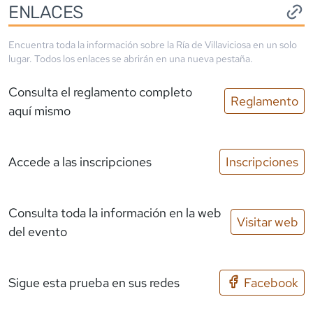
ENLACES
Encuentra toda la información sobre la
Ría de Villaviciosa
en un solo
lugar. Todos los enlaces se abrirán en una nueva pestaña.
Consulta el reglamento completo
Reglamento
aquí mismo
Accede a las inscripciones
Inscripciones
Consulta toda la información en la web
Visitar web
del evento
Sigue esta prueba en sus redes
Facebook