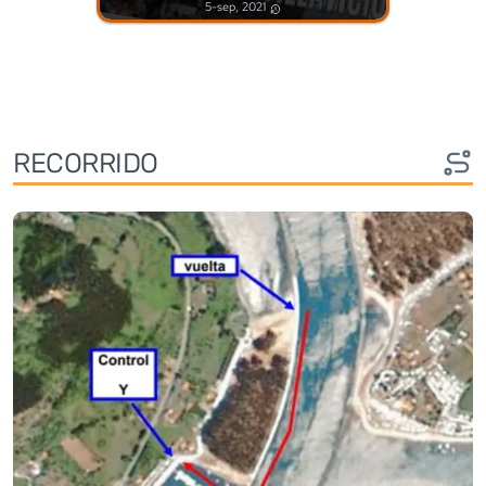
5-sep, 2021
RECORRIDO