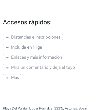
Accesos rápidos:
Distancias e inscripciones
Incluida en 1 liga
Enlaces y más información
Mira un comentario y deja el tuyo
Más
Playa Del Puntal, Lugar Puntal, 2, 33315, Asturias, Spain