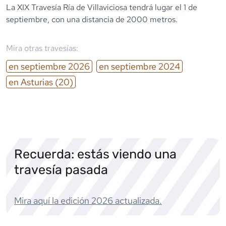
La XIX Travesía Ría de Villaviciosa tendrá lugar el 1 de
septiembre, con una distancia de 2000 metros.
Mira otras travesías:
en
septiembre
2026
en
septiembre
2024
en
Asturias
(20)
Recuerda: estás viendo una
travesía pasada
Mira aquí la edición
2026
actualizada.