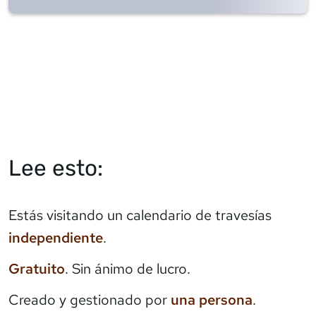
Lee esto:
Estás visitando un calendario de travesías
independiente
.
Gratuito
. Sin ánimo de lucro.
Creado y gestionado por
una persona
.