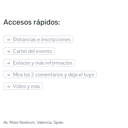
Accesos rápidos:
Distancias e inscripciones
Cartel del evento
Enlaces y más información
Mira los 2 comentarios y deja el tuyo
Video y más
Av. Mare Nostrum, Valencia, Spain