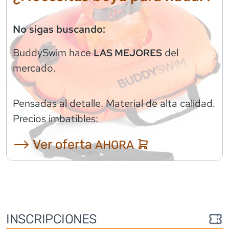
No sigas buscando:
BuddySwim
hace
del
LAS MEJORES
mercado.
Pensadas al detalle. Material de alta calidad.
Precios imbatibles:
⟶ Ver oferta
AHORA
INSCRIPCIONES