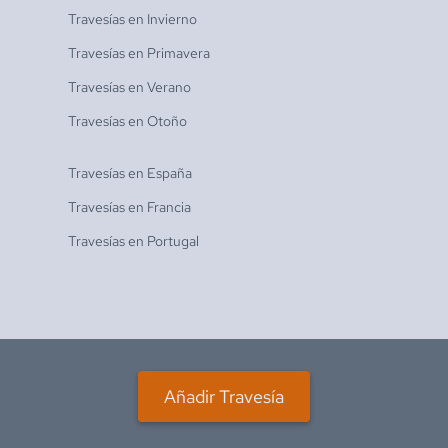
Travesías en
Invierno
Travesías en
Primavera
Travesías en
Verano
Travesías en
Otoño
Travesías en
España
Travesías en
Francia
Travesías en
Portugal
Añadir Travesía