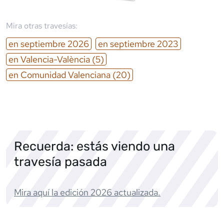
Mira otras travesías:
en
septiembre
2026
en
septiembre
2023
en
Valencia-València
(5)
en
Comunidad Valenciana
(20)
Recuerda: estás viendo una
travesía pasada
Mira aquí la edición
2026
actualizada.