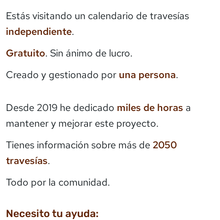
Estás visitando un calendario de travesías
independiente
.
Gratuito
. Sin ánimo de lucro.
Creado y gestionado por
una persona
.
Desde 2019 he dedicado
miles de horas
a
mantener y mejorar este proyecto.
Tienes información sobre más de
2050
travesías
.
Todo por la comunidad.
Necesito tu ayuda: