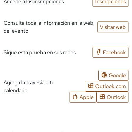
Accede a las inscripciones
Inscripciones
Consulta toda la información en la web
Visitar web
del evento
Sigue esta prueba en sus redes
Facebook
Google
Agrega la travesía a tu
Outlook.com
calendario
Apple
Outlook