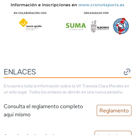
ENLACES
Encuentra toda la información sobre la
VII Travesía Clara Morales
en
un solo lugar. Todos los enlaces se abrirán en una nueva pestaña.
Consulta el reglamento completo
Reglamento
aquí mismo