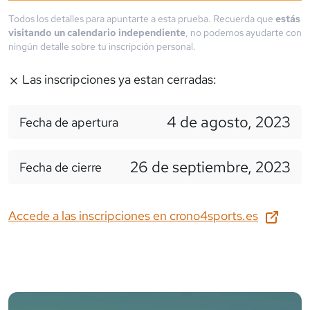
Todos los detalles para apuntarte a esta prueba. Recuerda que
estás
visitando un calendario independiente
, no podemos ayudarte con
ningún detalle sobre tu inscripción personal.
Las inscripciones ya estan cerradas:
4 de agosto, 2023
Fecha de apertura
26 de septiembre, 2023
Fecha de cierre
Accede a las inscripciones en
crono4sports.es