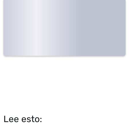
Lee esto: