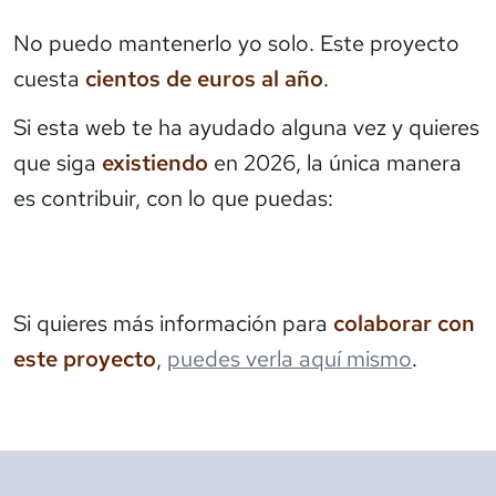
No puedo mantenerlo yo solo. Este proyecto
cuesta
cientos de euros al año
.
Si esta web te ha ayudado alguna vez y quieres
que siga
existiendo
en 2026, la única manera
es contribuir, con lo que puedas:
Si quieres más información para
colaborar con
este proyecto
,
puedes verla aquí mismo
.