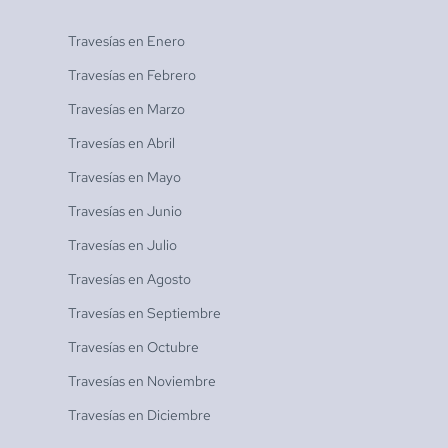
Travesías en
Enero
Travesías en
Febrero
Travesías en
Marzo
Travesías en
Abril
Travesías en
Mayo
Travesías en
Junio
Travesías en
Julio
Travesías en
Agosto
Travesías en
Septiembre
Travesías en
Octubre
Travesías en
Noviembre
Travesías en
Diciembre